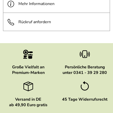
Bewertungsdatum: 04.10.2023
Mehr Informationen
Rückruf anfordern
Große Vielfalt an
Persönliche Beratung
Premium-Marken
unter 0341 - 39 29 280
Versand in DE
45 Tage Widerrufsrecht
ab 49,90 Euro gratis