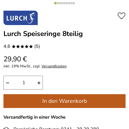
Lurch Speiseringe 8teilig
4,6
(5)
*****
29,90 €
inkl. 19% MwSt., zzgl.
Versandkosten
−
+
In den Warenkorb
Versandfertig in einer Woche