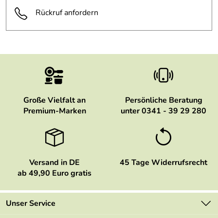
Rückruf anfordern
Große Vielfalt an
Persönliche Beratung
Premium-Marken
unter 0341 - 39 29 280
Versand in DE
45 Tage Widerrufsrecht
ab 49,90 Euro gratis
Unser Service