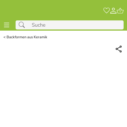
<
Backformen aus Keramik