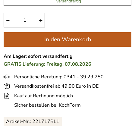
versandfertig
−
+
In den Warenkorb
Am Lager: sofort versandfertig
GRATIS
Lieferung: Freitag, 07.08.2026
Persönliche Beratung: 0341 - 39 29 280
Versandkostenfrei ab 49,90 Euro in DE
Kauf auf Rechnung möglich
Sicher bestellen bei KochForm
Artikel-Nr.:
221717BL1