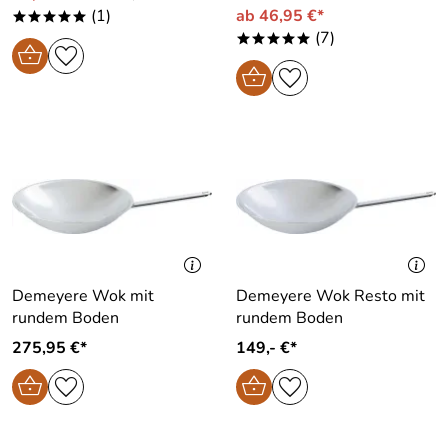
(1)
ab 46,95 €*
*****
(7)
*****
Demeyere Wok mit
Demeyere Wok Resto mit
rundem Boden
rundem Boden
275,95 €*
149,- €*