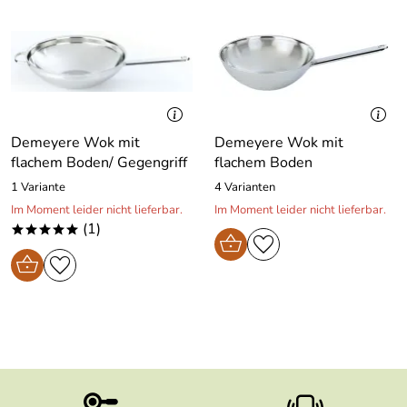
Demeyere Wok mit
Demeyere Wok mit
flachem Boden/ Gegengriff
flachem Boden
1 Variante
4 Varianten
Im Moment leider nicht lieferbar.
Im Moment leider nicht lieferbar.
(1)
*****