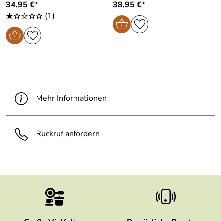
34,95 €*
38,95 €*
(1)
*oooo
Mehr Informationen
Rückruf anfordern