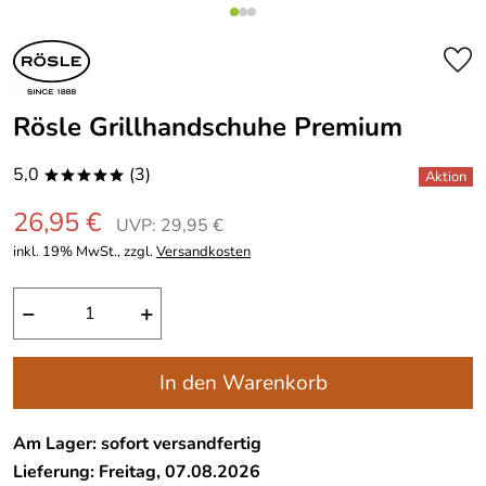
Rösle Grillhandschuhe Premium
5,0
(3)
*****
26,95 €
UVP: 29,95 €
inkl. 19% MwSt., zzgl.
Versandkosten
−
+
In den Warenkorb
Am Lager: sofort versandfertig
Lieferung: Freitag, 07.08.2026