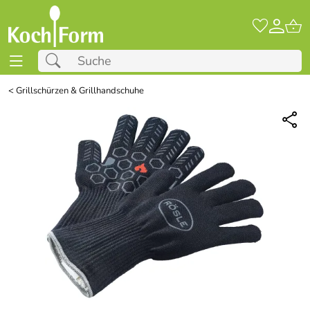
<
Grillschürzen & Grillhandschuhe