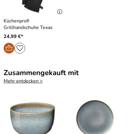
Küchenprofi
Grillhandschuhe Texas
24,99 €*
Zusammengekauft mit
Mehr entdecken >