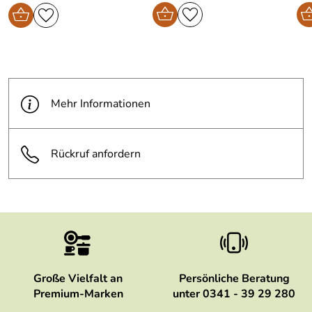
Mehr Informationen
Rückruf anfordern
Große Vielfalt an
Persönliche Beratung
Premium-Marken
unter 0341 - 39 29 280