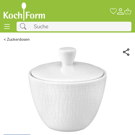
<
Zuckerdosen