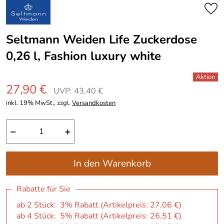
Seltmann Weiden Life Zuckerdose
0,26 l, Fashion luxury white
27,90 €
UVP: 43,40 €
inkl. 19% MwSt., zzgl.
Versandkosten
−
+
In den Warenkorb
Rabatte für Sie
ab 2 Stück: 3% Rabatt (Artikelpreis:
27,06 €
)
ab 4 Stück: 5% Rabatt (Artikelpreis:
26,51 €
)