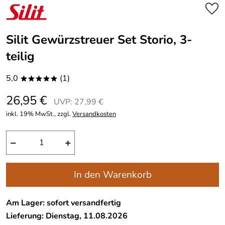
Silit Gewürzstreuer Set Storio, 3-
teilig
5,0
(1)
*****
26,95 €
UVP: 27,99 €
inkl. 19% MwSt., zzgl.
Versandkosten
−
+
In den Warenkorb
Am Lager: sofort versandfertig
Lieferung: Dienstag, 11.08.2026