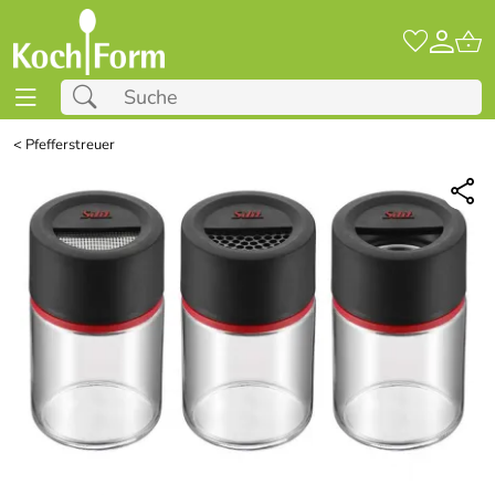
<
Pfefferstreuer