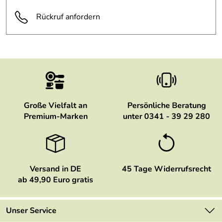
Rückruf anfordern
Große Vielfalt an
Persönliche Beratung
Premium-Marken
unter 0341 - 39 29 280
Versand in DE
45 Tage Widerrufsrecht
ab 49,90 Euro gratis
Unser Service