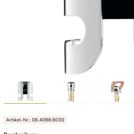
Artikel-Nr.: 06.4088.6030