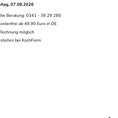
eitag, 07.08.2026
che Beratung: 0341 - 39 29 280
ostenfrei ab 49,90 Euro in DE
 Rechnung möglich
estellen bei KochForm