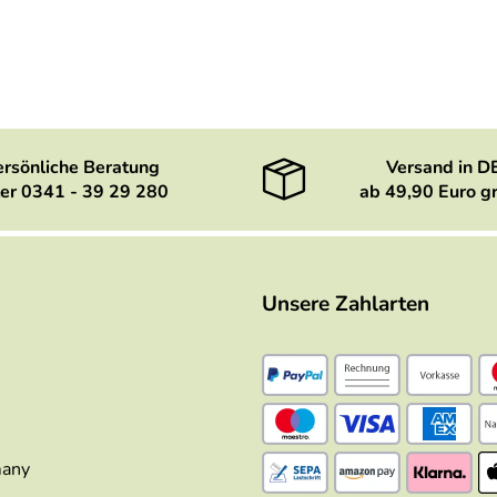
ersönliche Beratung
Versand in D
er 0341 - 39 29 280
ab 49,90 Euro gr
Unsere Zahlarten
many