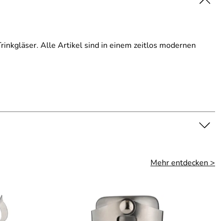
inkgläser. Alle Artikel sind in einem zeitlos modernen
Mehr entdecken >