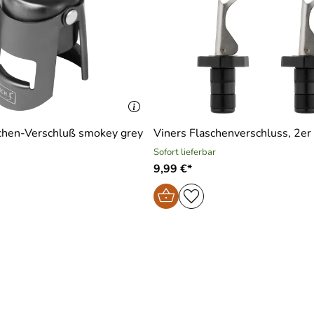
schen-Verschluß smokey grey
Viners Flaschenverschluss, 2er
Sofort lieferbar
9,99 €*