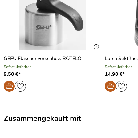
GEFU Flaschenverschluss BOTELO
Lurch Sektfla
Sofort lieferbar
Sofort lieferbar
9,50 €*
14,90 €*
Zusammengekauft mit