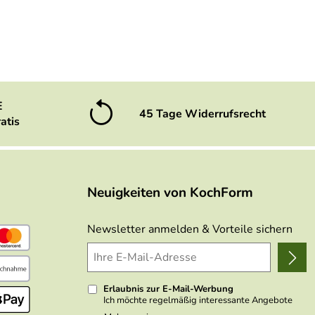
E
45 Tage Widerrufsrecht
atis
Neuigkeiten von KochForm
Newsletter anmelden & Vorteile sichern
Erlaubnis zur E-Mail-Werbung
Ich möchte regelmäßig interessante Angebote
per E-Mail erhalten. Meine E-Mail-Adresse wird