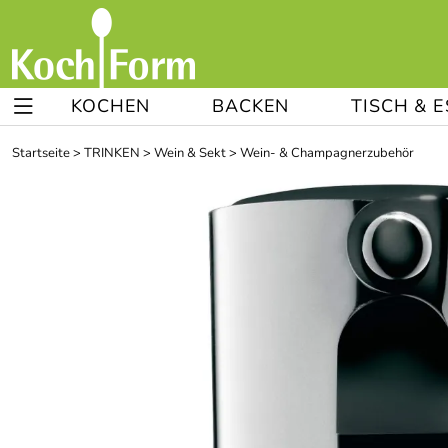
KOCHEN
BACKEN
TISCH & 
Startseite
>
TRINKEN
>
Wein & Sekt
>
Wein- & Champagnerzubehör