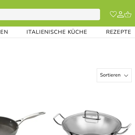
EN
ITALIENISCHE KÜCHE
REZEPTE
Sortieren