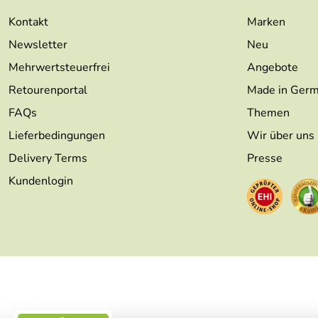
Kontakt
Marken
Newsletter
Neu
Mehrwertsteuerfrei
Angebote
Retourenportal
Made in Ger
FAQs
Themen
Lieferbedingungen
Wir über uns
Delivery Terms
Presse
Kundenlogin