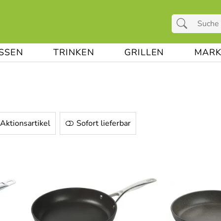
ESSEN
TRINKEN
GRILLEN
MARK
Aktionsartikel
Sofort lieferbar