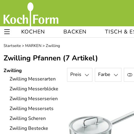
KOCHEN
BACKEN
TISCH & 
Startseite
>
MARKEN
>
Zwilling
Zwilling Pfannen
(7 Artikel)
Zwilling
Preis
Farbe
Zwilling Messerarten
Zwilling Messerblöcke
Zwilling Messerserien
Zwilling Messersets
Zwilling Scheren
Zwilling Bestecke