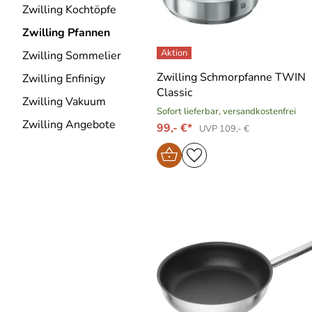
Zwilling Kochtöpfe
Zwilling Pfannen
Zwilling Sommelier
Zwilling Schmorpfanne TWIN
Zwilling Enfinigy
Classic
Zwilling Vakuum
Sofort lieferbar, versandkostenfrei
Zwilling Angebote
99,- €*
UVP 109,- €