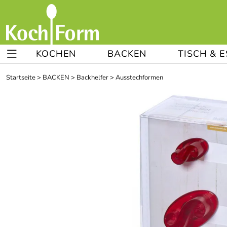
KOCHEN
BACKEN
TISCH & 
Startseite
>
BACKEN
>
Backhelfer
>
Ausstechformen