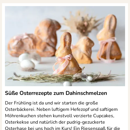
Süße Osterrezepte zum Dahinschmelzen
Der Frühling ist da und wir starten die große
Osterbäckerei. Neben luftigem Hefezopf und saftigem
Möhrenkuchen stehen kunstvoll verzierte Cupcakes,
Osterkekse und natürlich der pudrig-gezuckerte
Osterhase bei uns hoch im Kurs! Ein Riesenspaß für die