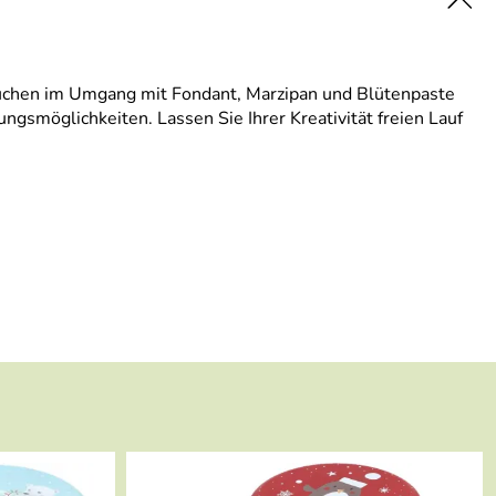
uchen im Umgang mit Fondant, Marzipan und Blütenpaste
ngsmöglichkeiten. Lassen Sie Ihrer Kreativität freien Lauf