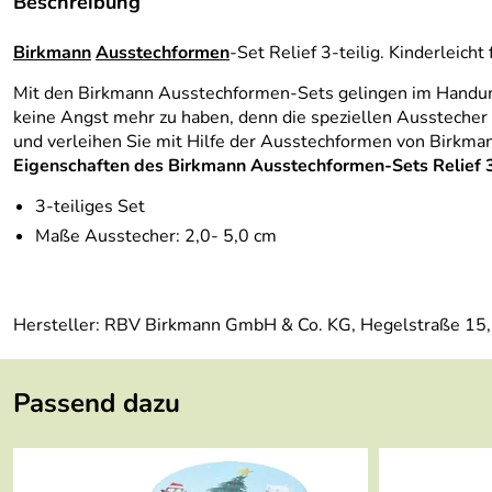
Beschreibung
Birkmann
Ausstechformen
-Set Relief 3-teilig. Kinderleich
Mit den Birkmann Ausstechformen-Sets gelingen im Handum
keine Angst mehr zu haben, denn die speziellen Ausstecher s
und verleihen Sie mit Hilfe der Ausstechformen von Birkman
Eigenschaften des Birkmann Ausstechformen-Sets Relief 3-
3-teiliges Set
Maße Ausstecher: 2,0- 5,0 cm
Hersteller: RBV Birkmann GmbH & Co. KG, Hegelstraße 15
Passend dazu