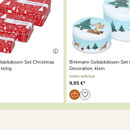
bäckdosen-Set Christmas
Birkmann Gebäckdosen-Set 
teilig
Decoration, klein
Sofort lieferbar
9,95 €*