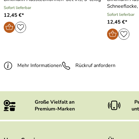
Schneeflocke, 
Sofort lieferbar
12,45 €*
Sofort lieferbar
12,45 €*
Mehr Informationen
Rückruf anfordern
Große Vielfalt an
P
Premium-Marken
unt