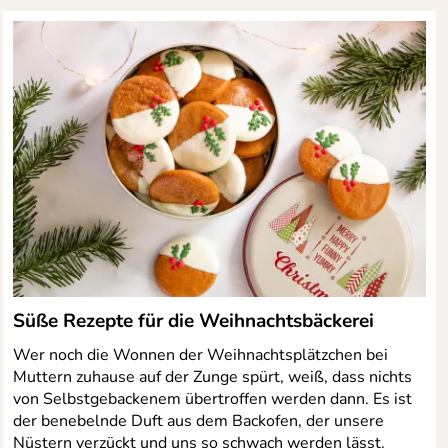
Süße Rezepte für die Weihnachtsbäckerei
Wer noch die Wonnen der Weihnachtsplätzchen bei
Muttern zuhause auf der Zunge spürt, weiß, dass nichts
von Selbstgebackenem übertroffen werden dann. Es ist
der benebelnde Duft aus dem Backofen, der unsere
Nüstern verzückt und uns so schwach werden lässt.