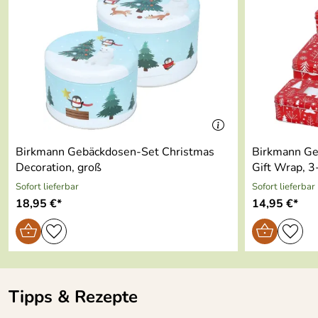
Birkmann Gebäckdosen-Set Christmas
Birkmann Ge
Decoration, groß
Gift Wrap, 3-
Sofort lieferbar
Sofort lieferbar
18,95 €*
14,95 €*
Tipps & Rezepte