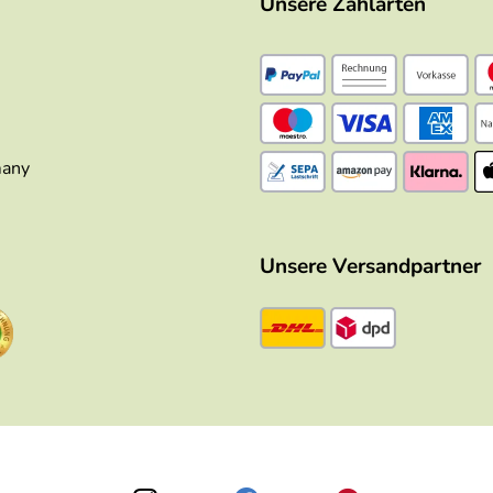
Unsere Zahlarten
many
Unsere Versandpartner