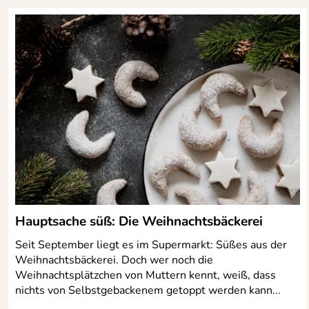
Hauptsache süß: Die Weihnachtsbäckerei
Seit September liegt es im Supermarkt: Süßes aus der
Weihnachtsbäckerei. Doch wer noch die
Weihnachtsplätzchen von Muttern kennt, weiß, dass
nichts von Selbstgebackenem getoppt werden kann...