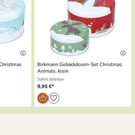
Christmas
Birkmann Gebäckdosen-Set Christmas
Animals, klein
Sofort lieferbar
9,95 €*