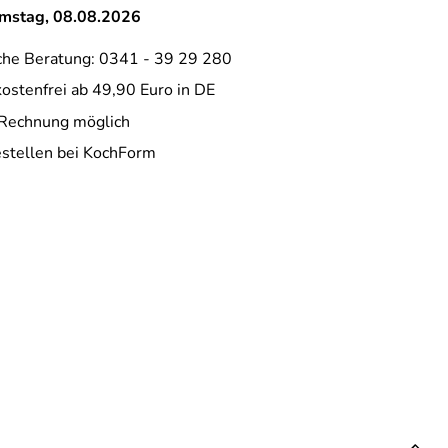
amstag, 08.08.2026
che Beratung: 0341 - 39 29 280
ostenfrei ab 49,90 Euro in DE
 Rechnung möglich
estellen bei KochForm