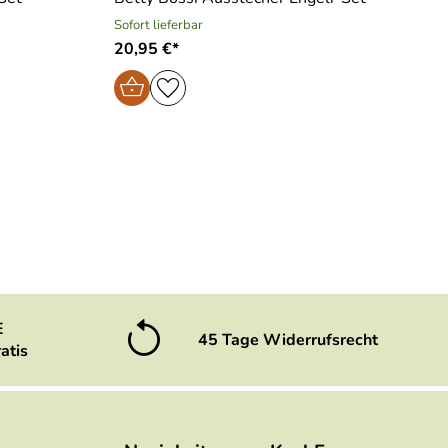
Sofort lieferbar
20,95 €*
E
45 Tage Widerrufsrecht
atis