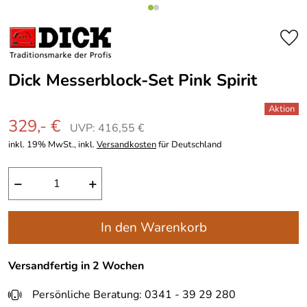
Dick Messerblock-Set Pink Spirit
329,- €
UVP: 416,55 €
inkl. 19% MwSt., inkl.
Versandkosten
für Deutschland
−
+
In den Warenkorb
Versandfertig in 2 Wochen
Persönliche Beratung: 0341 - 39 29 280