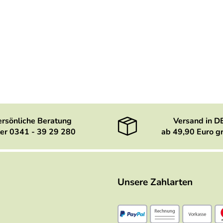
ersönliche Beratung
Versand in D
er 0341 - 39 29 280
ab 49,90 Euro gr
Unsere Zahlarten