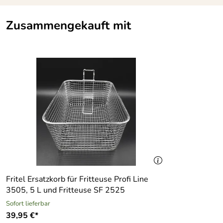
Zusammengekauft mit
Fritel Ersatzkorb für Fritteuse Profi Line
3505, 5 L und Fritteuse SF 2525
Sofort lieferbar
39,95 €*