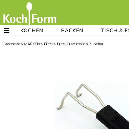
KOCHEN
BACKEN
TISCH & 
Startseite
>
MARKEN
>
Fritel
>
Fritel Ersatzteile & Zubehör