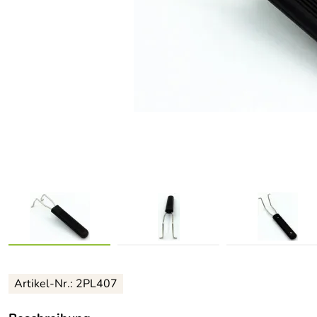
Artikel-Nr.: 2PL407