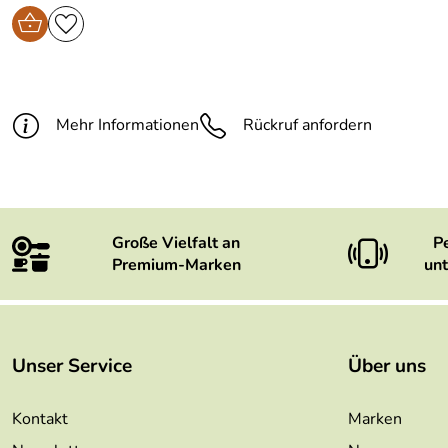
Mehr Informationen
Rückruf anfordern
Große Vielfalt an
P
Premium-Marken
unt
Unser Service
Über uns
Kontakt
Marken