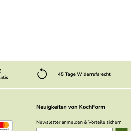
E
45 Tage Widerrufsrecht
atis
Neuigkeiten von KochForm
Newsletter anmelden & Vorteile sichern