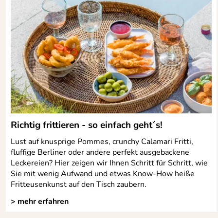
Richtig frittieren - so einfach geht´s!
Lust auf knusprige Pommes, crunchy Calamari Fritti,
fluffige Berliner oder andere perfekt ausgebackene
Leckereien? Hier zeigen wir Ihnen Schritt für Schritt, wie
Sie mit wenig Aufwand und etwas Know-How heiße
Fritteusenkunst auf den Tisch zaubern.
> mehr erfahren