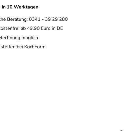
g in 10 Werktagen
che Beratung: 0341 - 39 29 280
ostenfrei ab 49,90 Euro in DE
 Rechnung möglich
estellen bei KochForm