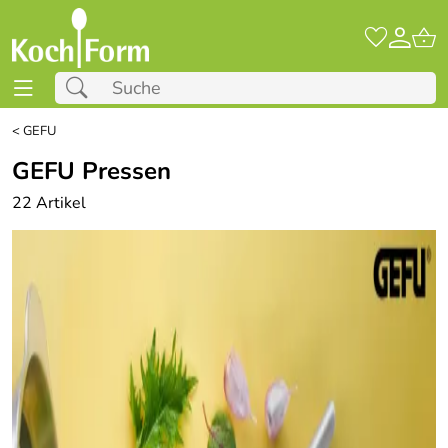
<
GEFU
GEFU Pressen
22 Artikel