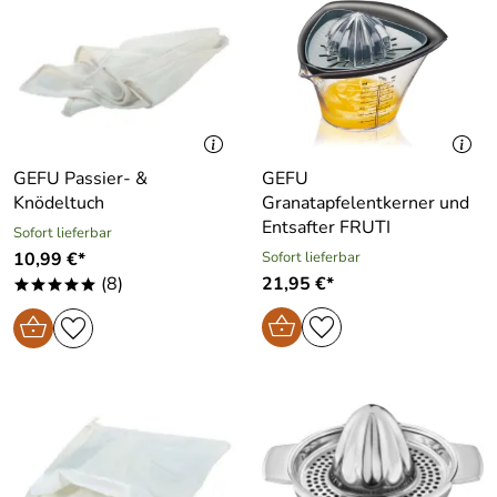
GEFU Passier- &
GEFU
Knödeltuch
Granatapfelentkerner und
Entsafter FRUTI
Sofort lieferbar
10,99 €*
Sofort lieferbar
(8)
21,95 €*
*****