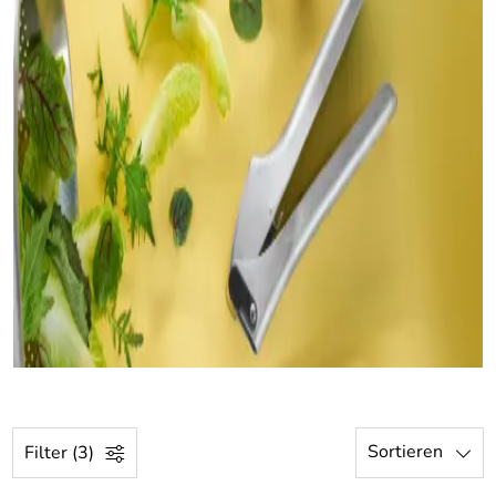
Sortieren
Filter (3)