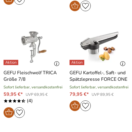
GEFU Fleischwolf TRICA
GEFU Kartoffel-, Saft- und
Größe 7/8
Spätzlepresse FORCE ONE
Sofort lieferbar, versandkostenfrei
Sofort lieferbar, versandkostenfrei
59,95 €*
79,95 €*
UVP 69,95 €
UVP 89,95 €
(4)
****/