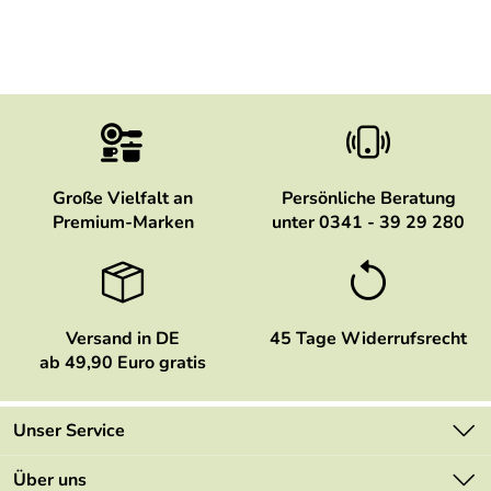
Große Vielfalt an
Persönliche Beratung
Premium-Marken
unter 0341 - 39 29 280
Versand in DE
45 Tage Widerrufsrecht
ab 49,90 Euro gratis
Unser Service
Kontakt
Über uns