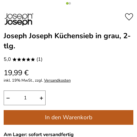
Joseph Joseph Küchensieb in grau, 2-
tlg.
5,0
(1)
*****
19,99 €
inkl. 19% MwSt., zzgl.
Versandkosten
−
+
In den Warenkorb
Am Lager: sofort versandfertig