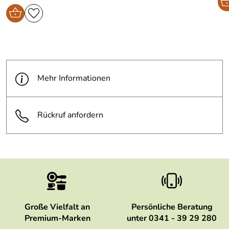
Mehr Informationen
Rückruf anfordern
Große Vielfalt an
Persönliche Beratung
Premium-Marken
unter 0341 - 39 29 280