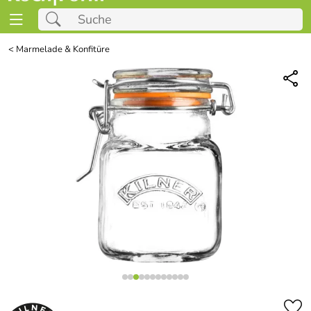
<
Marmelade & Konfitüre