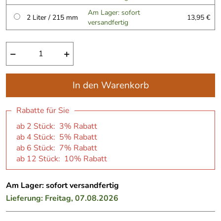
Am Lager: sofort
2 Liter / 215 mm
13,95 €
versandfertig
−
+
In den Warenkorb
Rabatte für Sie
ab 2 Stück: 3% Rabatt
ab 4 Stück: 5% Rabatt
ab 6 Stück: 7% Rabatt
ab 12 Stück: 10% Rabatt
Am Lager: sofort versandfertig
Lieferung: Freitag, 07.08.2026