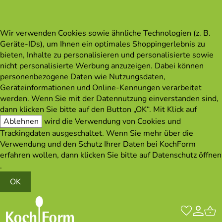
Wir verwenden Cookies sowie ähnliche Technologien (z. B.
Geräte-IDs), um Ihnen ein optimales Shoppingerlebnis zu
bieten, Inhalte zu personalisieren und personalisierte sowie
nicht personalisierte Werbung anzuzeigen. Dabei können
personenbezogene Daten wie Nutzungsdaten,
Geräteinformationen und Online-Kennungen verarbeitet
werden. Wenn Sie mit der Datennutzung einverstanden sind,
dann klicken Sie bitte auf den Button „OK“. Mit Klick auf
Ablehnen
wird die Verwendung von Cookies und
Trackingdaten ausgeschaltet. Wenn Sie mehr über die
Verwendung und den Schutz Ihrer Daten bei KochForm
erfahren wollen, dann klicken Sie bitte auf
Datenschutz öffnen
.
OK