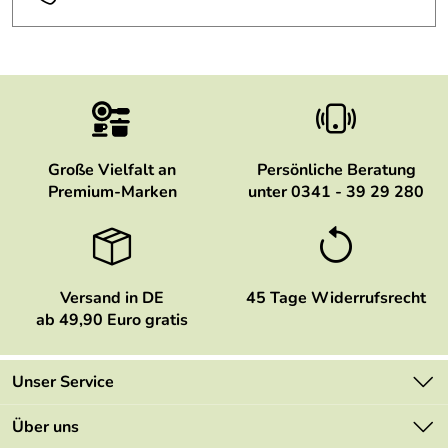
Große Vielfalt an
Persönliche Beratung
Premium-Marken
unter 0341 - 39 29 280
Versand in DE
45 Tage Widerrufsrecht
ab 49,90 Euro gratis
Unser Service
Kontakt
Über uns