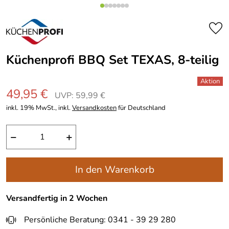
Küchenprofi BBQ Set TEXAS, 8-teilig
49,95 €
UVP: 59,99 €
inkl. 19% MwSt., inkl.
Versandkosten
für Deutschland
−
+
In den Warenkorb
Versandfertig in 2 Wochen
Persönliche Beratung: 0341 - 39 29 280