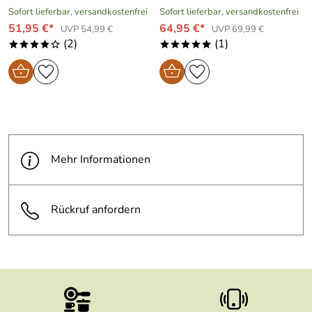
Sofort lieferbar, versandkostenfrei
Sofort lieferbar, versandkostenfrei
51,95 €*
64,95 €*
UVP 54,99 €
UVP 69,99 €
(2)
(1)
****o
*****
Mehr Informationen
Rückruf anfordern