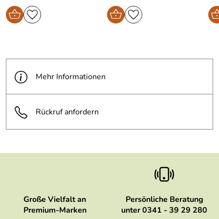
Mehr Informationen
Rückruf anfordern
Große Vielfalt an
Persönliche Beratung
Premium-Marken
unter 0341 - 39 29 280