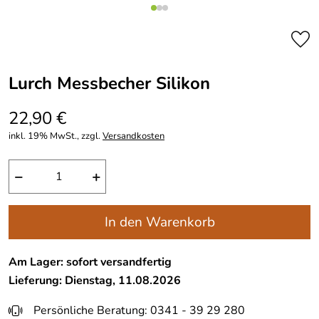
Lurch Messbecher Silikon
22,90 €
inkl. 19% MwSt., zzgl.
Versandkosten
−
+
In den Warenkorb
Am Lager: sofort versandfertig
Lieferung: Dienstag, 11.08.2026
Persönliche Beratung: 0341 - 39 29 280