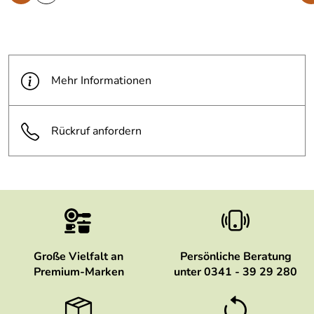
Mehr Informationen
Rückruf anfordern
Große Vielfalt an
Persönliche Beratung
Premium-Marken
unter 0341 - 39 29 280