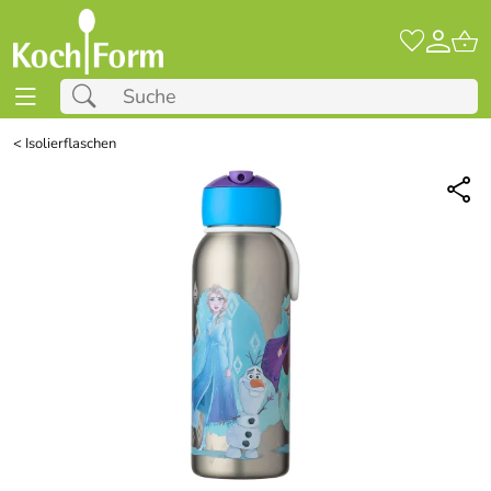
<
Isolierflaschen