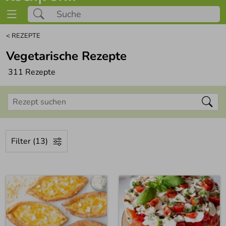
<
REZEPTE
Vegetarische Rezepte
311 Rezepte
Rezept suchen
Filter (13)