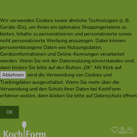
Wir verwenden Cookies sowie ähnliche Technologien (z. B.
Geräte-IDs), um Ihnen ein optimales Shoppingerlebnis zu
bieten, Inhalte zu personalisieren und personalisierte sowie
nicht personalisierte Werbung anzuzeigen. Dabei können
personenbezogene Daten wie Nutzungsdaten,
Geräteinformationen und Online-Kennungen verarbeitet
werden. Wenn Sie mit der Datennutzung einverstanden sind,
dann klicken Sie bitte auf den Button „OK“. Mit Klick auf
Ablehnen
wird die Verwendung von Cookies und
Trackingdaten ausgeschaltet. Wenn Sie mehr über die
Verwendung und den Schutz Ihrer Daten bei KochForm
erfahren wollen, dann klicken Sie bitte auf
Datenschutz öffnen
.
OK