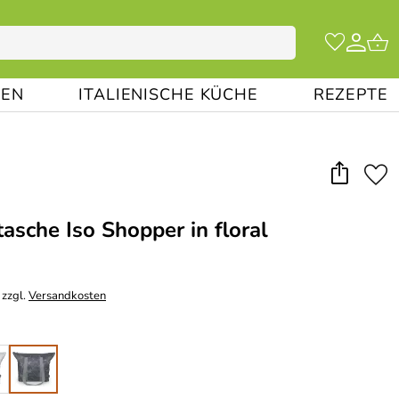
EN
ITALIENISCHE KÜCHE
REZEPTE
tasche Iso Shopper in floral
 zzgl.
Versandkosten