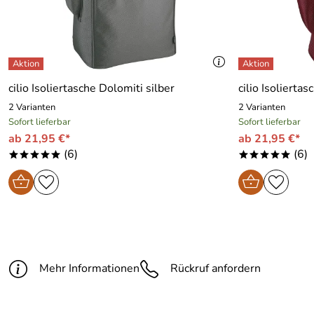
cilio Isoliertasche Dolomiti silber
cilio Isoliertas
2 Varianten
2 Varianten
Sofort lieferbar
Sofort lieferbar
ab 21,95 €*
ab 21,95 €*
(6)
(6)
*****
*****
Mehr Informationen
Rückruf anfordern