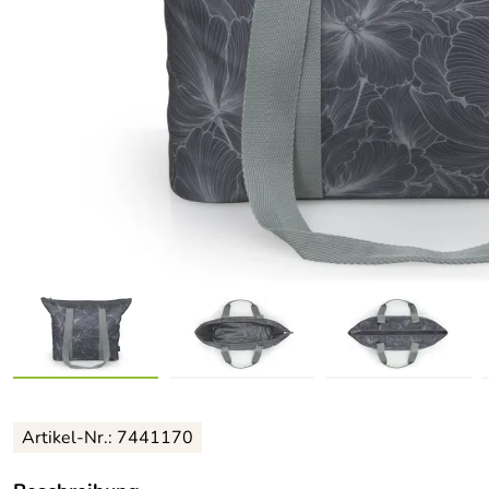
Artikel-Nr.: 7441170