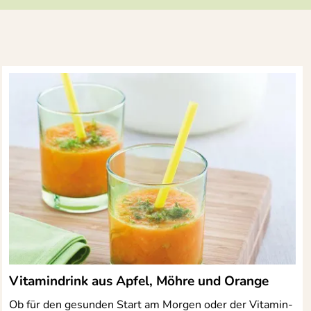
Vitamindrink aus Apfel, Möhre und Orange
Ob für den gesunden Start am Morgen oder der Vitamin-