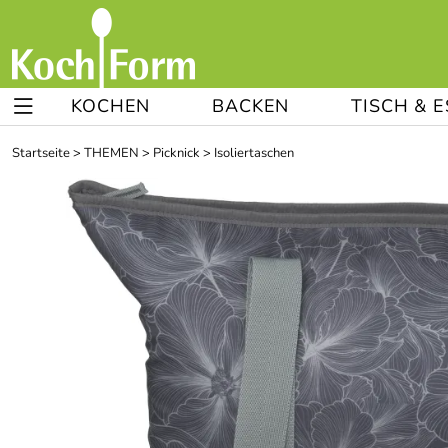
KOCHEN
BACKEN
TISCH & 
Startseite
>
THEMEN
>
Picknick
>
Isoliertaschen