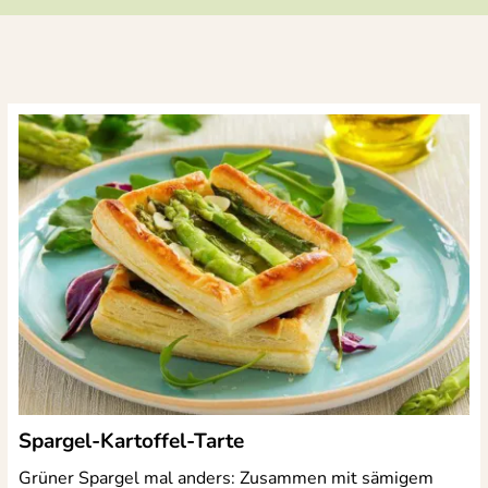
Spargel-Kartoffel-Tarte
Grüner Spargel mal anders: Zusammen mit sämigem