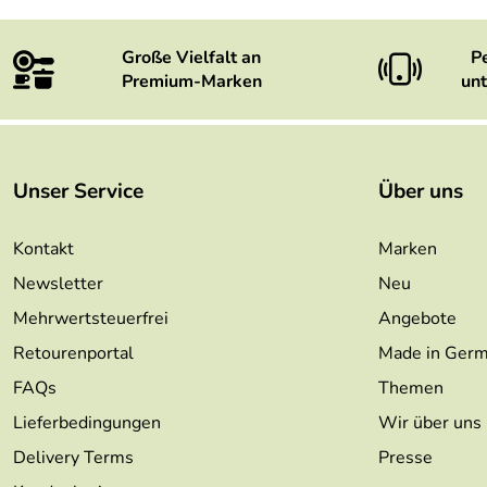
Große Vielfalt an
P
Premium-Marken
unt
Unser Service
Über uns
Kontakt
Marken
Newsletter
Neu
Mehrwertsteuerfrei
Angebote
Retourenportal
Made in Ger
FAQs
Themen
Lieferbedingungen
Wir über uns
Delivery Terms
Presse