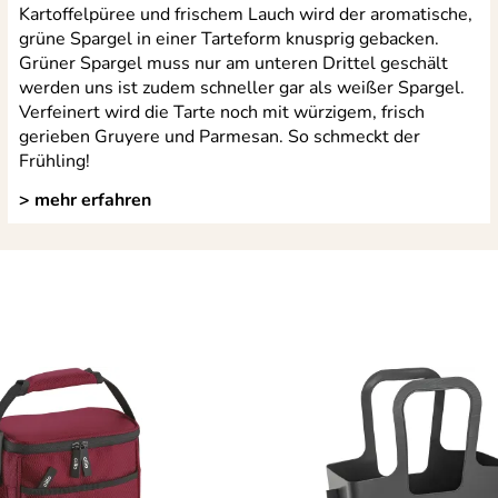
Kartoffelpüree und frischem Lauch wird der aromatische,
grüne Spargel in einer Tarteform knusprig gebacken.
Grüner Spargel muss nur am unteren Drittel geschält
werden uns ist zudem schneller gar als weißer Spargel.
Verfeinert wird die Tarte noch mit würzigem, frisch
gerieben Gruyere und Parmesan. So schmeckt der
Frühling!
> mehr erfahren