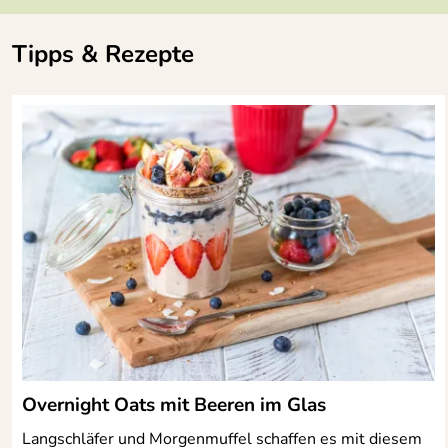
Tipps & Rezepte
Overnight Oats mit Beeren im Glas
Langschläfer und Morgenmuffel schaffen es mit diesem