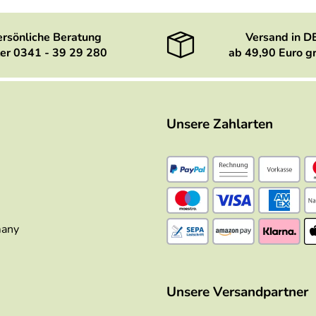
ersönliche Beratung
Versand in D
er 0341 - 39 29 280
ab 49,90 Euro gr
Unsere Zahlarten
many
Unsere Versandpartner