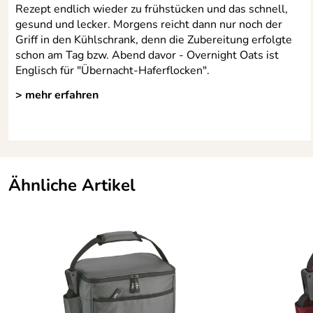
Rezept endlich wieder zu frühstücken und das schnell,
gesund und lecker. Morgens reicht dann nur noch der
Griff in den Kühlschrank, denn die Zubereitung erfolgte
schon am Tag bzw. Abend davor - Overnight Oats ist
Englisch für "Übernacht-Haferflocken".
> mehr erfahren
Ähnliche Artikel