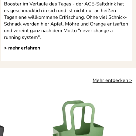
Booster im Verlaufe des Tages - der ACE-Saftdrink hat
es geschmacklich in sich und ist nicht nur an heißen
Tagen ene willkommene Erfrischung. Ohne viel Schnick-
Schnack werden hier Apfel, Möhre und Orange entsaften
und vereint ganz nach dem Motto "never change a
running system".
> mehr erfahren
Mehr entdecken >