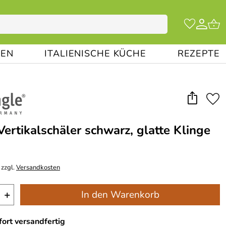
EN
ITALIENISCHE KÜCHE
REZEPTE
Vertikalschäler schwarz, glatte Klinge
 zzgl.
Versandkosten
+
In den Warenkorb
ort versandfertig