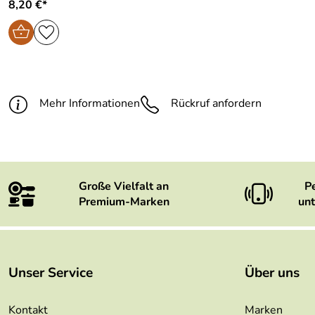
8,20 €*
Mehr Informationen
Rückruf anfordern
Große Vielfalt an
P
Premium-Marken
unt
Unser Service
Über uns
Kontakt
Marken