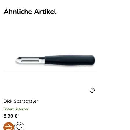
Ähnliche Artikel
Dick Sparschäler
Sofort lieferbar
5,90 €*