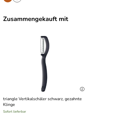
Zusammengekauft mit
triangle Vertikalschäler schwarz, gezahnte
Klinge
Sofort lieferbar