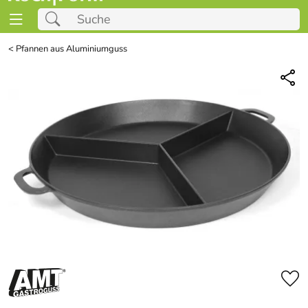
<
Pfannen aus Aluminiumguss