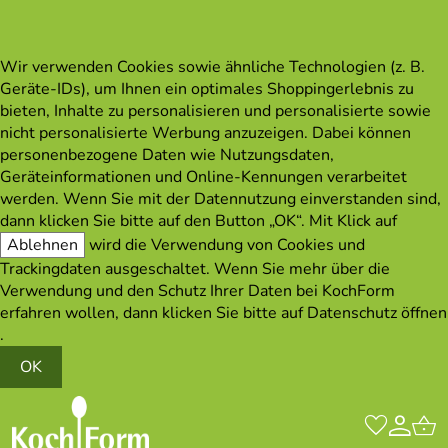
Wir verwenden Cookies sowie ähnliche Technologien (z. B.
Geräte-IDs), um Ihnen ein optimales Shoppingerlebnis zu
bieten, Inhalte zu personalisieren und personalisierte sowie
nicht personalisierte Werbung anzuzeigen. Dabei können
personenbezogene Daten wie Nutzungsdaten,
Geräteinformationen und Online-Kennungen verarbeitet
werden. Wenn Sie mit der Datennutzung einverstanden sind,
dann klicken Sie bitte auf den Button „OK“. Mit Klick auf
Ablehnen
wird die Verwendung von Cookies und
Trackingdaten ausgeschaltet. Wenn Sie mehr über die
Verwendung und den Schutz Ihrer Daten bei KochForm
erfahren wollen, dann klicken Sie bitte auf
Datenschutz öffnen
.
OK