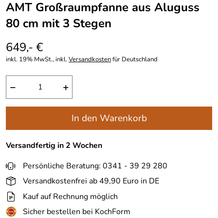
AMT Großraumpfanne aus Aluguss
80 cm mit 3 Stegen
649,- €
inkl. 19% MwSt., inkl.
Versandkosten
für Deutschland
−
+
In den Warenkorb
Versandfertig in 2 Wochen
Persönliche Beratung: 0341 - 39 29 280
Versandkostenfrei ab 49,90 Euro in DE
Kauf auf Rechnung möglich
Sicher bestellen bei KochForm