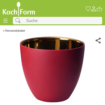
<
Kerzenständer