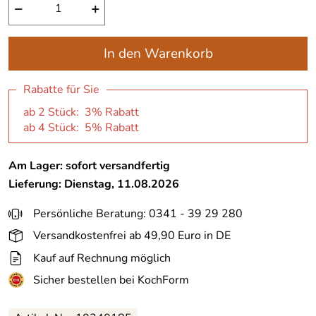
−
+
In den Warenkorb
Rabatte für Sie
ab 2 Stück: 3% Rabatt
ab 4 Stück: 5% Rabatt
Am Lager: sofort versandfertig
Lieferung: Dienstag, 11.08.2026
Persönliche Beratung: 0341 - 39 29 280
Versandkostenfrei ab 49,90 Euro in DE
Kauf auf Rechnung möglich
Sicher bestellen bei KochForm