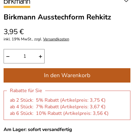
Birkmann Ausstechform Rehkitz
3,95 €
inkl. 19% MwSt., zzgl.
Versandkosten
−
+
In den Warenkorb
Rabatte für Sie
ab 2 Stück: 5% Rabatt (Artikelpreis:
3,75 €
)
ab 4 Stück: 7% Rabatt (Artikelpreis:
3,67 €
)
ab 6 Stück: 10% Rabatt (Artikelpreis:
3,56 €
)
Am Lager: sofort versandfertig