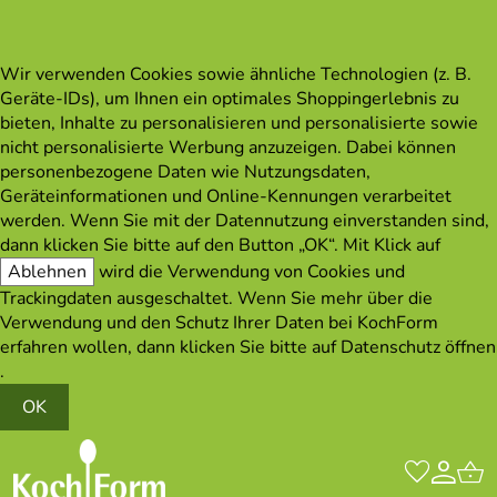
Wir verwenden Cookies sowie ähnliche Technologien (z. B.
Geräte-IDs), um Ihnen ein optimales Shoppingerlebnis zu
bieten, Inhalte zu personalisieren und personalisierte sowie
nicht personalisierte Werbung anzuzeigen. Dabei können
personenbezogene Daten wie Nutzungsdaten,
Geräteinformationen und Online-Kennungen verarbeitet
werden. Wenn Sie mit der Datennutzung einverstanden sind,
dann klicken Sie bitte auf den Button „OK“. Mit Klick auf
Ablehnen
wird die Verwendung von Cookies und
Trackingdaten ausgeschaltet. Wenn Sie mehr über die
Verwendung und den Schutz Ihrer Daten bei KochForm
erfahren wollen, dann klicken Sie bitte auf
Datenschutz öffnen
.
OK