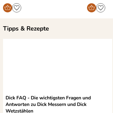
Tipps & Rezepte
Dick FAQ - Die wichtigsten Fragen und
Antworten zu Dick Messern und Dick
Wetzstählen