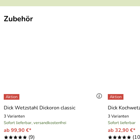
Zubehör
Dick Wetzstahl Dickoron classic
Dick Kochwetz
3 Varianten
3 Varianten
Sofort lieferbar, versandkostenfrei
Sofort lieferbar
ab 99,90 €*
ab 32,90 €*
(9)
(10
*****
*****