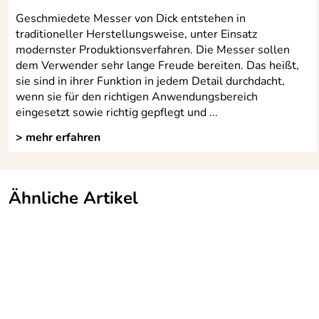
Geschmiedete Messer von Dick entstehen in
traditioneller Herstellungsweise, unter Einsatz
modernster Produktionsverfahren. Die Messer sollen
dem Verwender sehr lange Freude bereiten. Das heißt,
sie sind in ihrer Funktion in jedem Detail durchdacht,
wenn sie für den richtigen Anwendungsbereich
eingesetzt sowie richtig gepflegt und ...
> mehr erfahren
Ähnliche Artikel