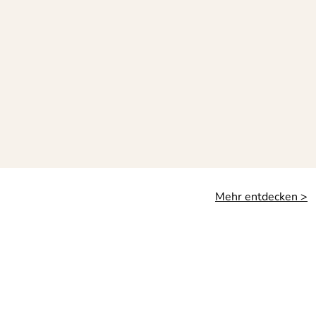
Mehr entdecken >