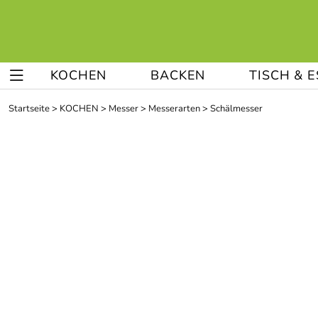
KOCHEN
BACKEN
TISCH & 
Startseite
>
KOCHEN
>
Messer
>
Messerarten
>
Schälmesser