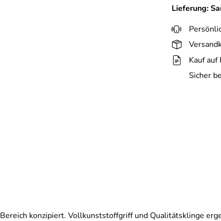
Lieferung: S
Persönli
Versandk
Kauf auf
Sicher b
 Bereich konzipiert. Vollkunststoffgriff und Qualitätsklinge e