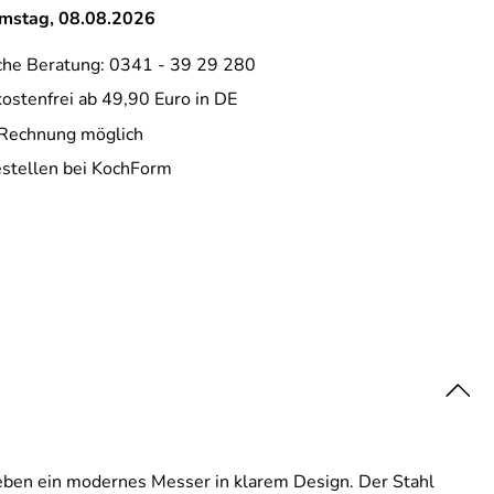
amstag, 08.08.2026
che Beratung: 0341 - 39 29 280
ostenfrei ab 49,90 Euro in DE
 Rechnung möglich
estellen bei KochForm
rgeben ein modernes Messer in klarem Design. Der Stahl