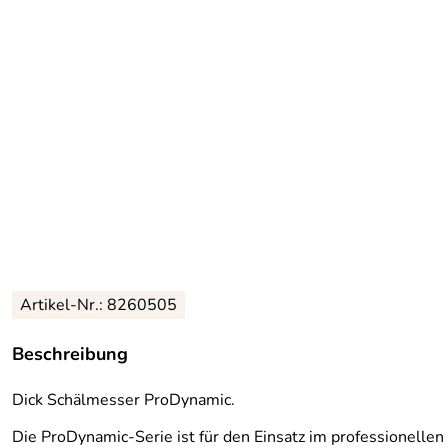
Artikel-Nr.: 8260505
Beschreibung
Dick Schälmesser ProDynamic.
Die ProDynamic-Serie ist für den Einsatz im professionellen