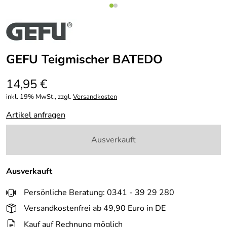
GEFU Teigmischer BATEDO
14,95 €
inkl. 19% MwSt., zzgl.
Versandkosten
Artikel anfragen
Ausverkauft
Ausverkauft
Persönliche Beratung: 0341 - 39 29 280
Versandkostenfrei ab 49,90 Euro in DE
Kauf auf Rechnung möglich