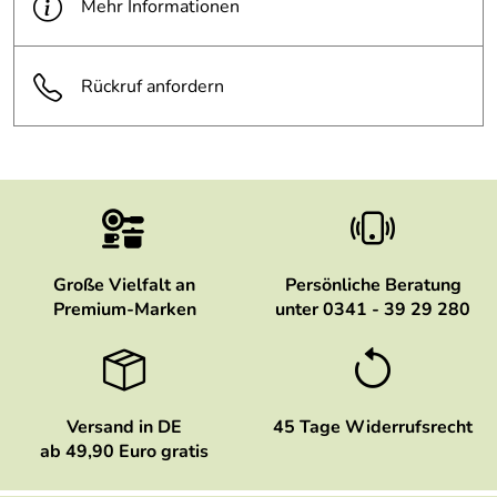
Mehr Informationen
Rückruf anfordern
Große Vielfalt an
Persönliche Beratung
Premium-Marken
unter 0341 - 39 29 280
Versand in DE
45 Tage Widerrufsrecht
ab 49,90 Euro gratis