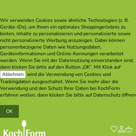
Wir verwenden Cookies sowie ähnliche Technologien (z. B.
Geräte-IDs), um Ihnen ein optimales Shoppingerlebnis zu
bieten, Inhalte zu personalisieren und personalisierte sowie
nicht personalisierte Werbung anzuzeigen. Dabei können
personenbezogene Daten wie Nutzungsdaten,
Geräteinformationen und Online-Kennungen verarbeitet
werden. Wenn Sie mit der Datennutzung einverstanden sind,
dann klicken Sie bitte auf den Button „OK“. Mit Klick auf
Ablehnen
wird die Verwendung von Cookies und
Trackingdaten ausgeschaltet. Wenn Sie mehr über die
Verwendung und den Schutz Ihrer Daten bei KochForm
erfahren wollen, dann klicken Sie bitte auf
Datenschutz öffnen
.
OK