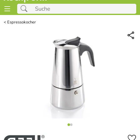
<
Espressokocher