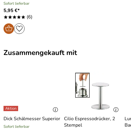
Sofort lieferbar
5,95 €*
(6)
*****
Zusammengekauft mit
Dick Schälmesser Superior
Cilio Espressodrücker, 2
Lu
Stempel
Ba
Sofort lieferbar