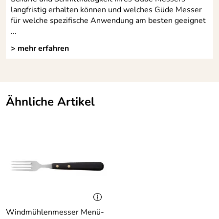
langfristig erhalten können und welches Güde Messer
für welche spezifische Anwendung am besten geeignet
...
> mehr erfahren
Ähnliche Artikel
Windmühlenmesser Menü-