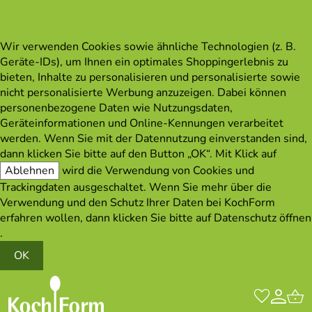
Wir verwenden Cookies sowie ähnliche Technologien (z. B.
Geräte-IDs), um Ihnen ein optimales Shoppingerlebnis zu
bieten, Inhalte zu personalisieren und personalisierte sowie
nicht personalisierte Werbung anzuzeigen. Dabei können
personenbezogene Daten wie Nutzungsdaten,
Geräteinformationen und Online-Kennungen verarbeitet
werden. Wenn Sie mit der Datennutzung einverstanden sind,
dann klicken Sie bitte auf den Button „OK“. Mit Klick auf
Ablehnen
wird die Verwendung von Cookies und
Trackingdaten ausgeschaltet. Wenn Sie mehr über die
Verwendung und den Schutz Ihrer Daten bei KochForm
erfahren wollen, dann klicken Sie bitte auf
Datenschutz öffnen
.
OK