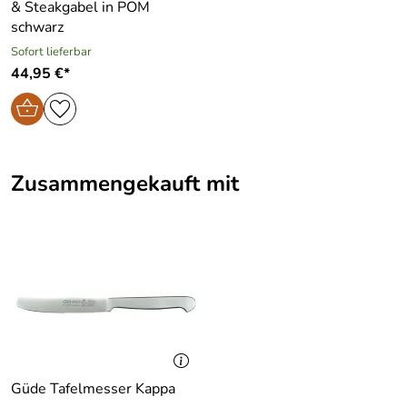
& Steakgabel in POM
schwarz
Sofort lieferbar
44,95 €*
Zusammengekauft mit
Güde Tafelmesser Kappa