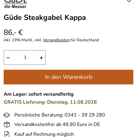
Güde Steakgabel Kappa
86,- €
inkl. 19% MwSt., inkl.
Versandkosten
für Deutschland
−
+
In den Warenkorb
Am Lager: sofort versandfertig
GRATIS
Lieferung: Dienstag, 11.08.2026
Persönliche Beratung: 0341 - 39 29 280
Versandkostenfrei ab 49,90 Euro in DE
Kauf auf Rechnung möglich