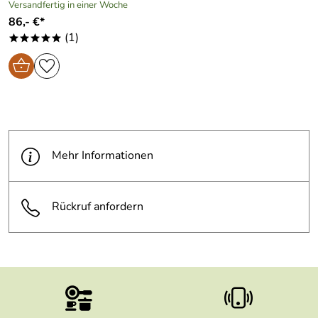
Versandfertig in einer Woche
86,- €*
(1)
*****
Mehr Informationen
Rückruf anfordern