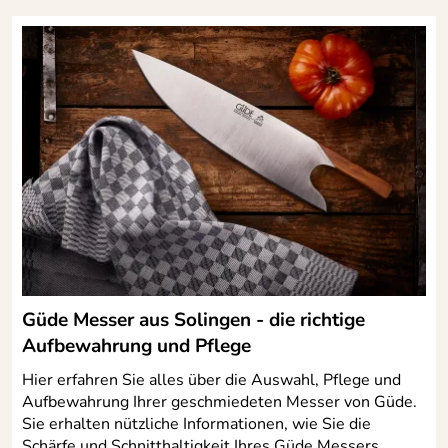
Güde Messer aus Solingen - die richtige
Aufbewahrung und Pflege
Hier erfahren Sie alles über die Auswahl, Pflege und
Aufbewahrung Ihrer geschmiedeten Messer von Güde.
Sie erhalten nützliche Informationen, wie Sie die
Schärfe und Schnitthaltigkeit Ihres Güde Messers