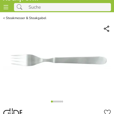
<
Steakmesser & Steakgabel