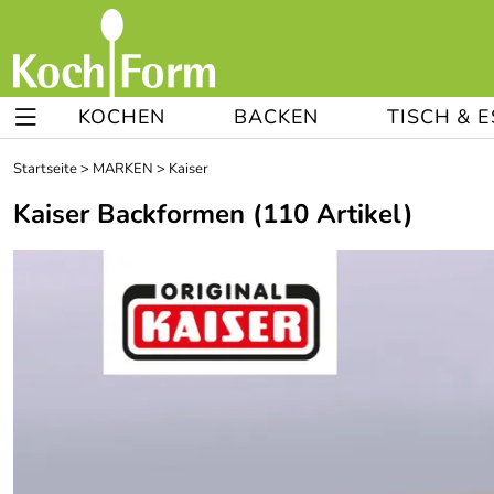
KOCHEN
BACKEN
TISCH & 
Startseite
>
MARKEN
>
Kaiser
Kaiser Backformen
(110 Artikel)