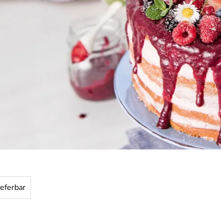
ieferbar