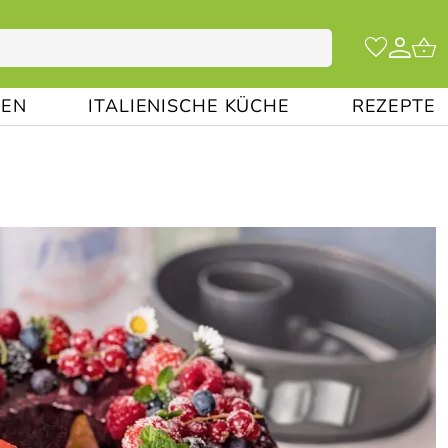
EN
ITALIENISCHE KÜCHE
REZEPTE