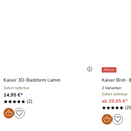
Kaiser 3D-Backform Lamm
Kaiser Brot-
Sofort lieferbar
2 Varianten
Sofort lieferbar
14,95 €*
ab 39,95 €*
(2)
*****
(2
*****