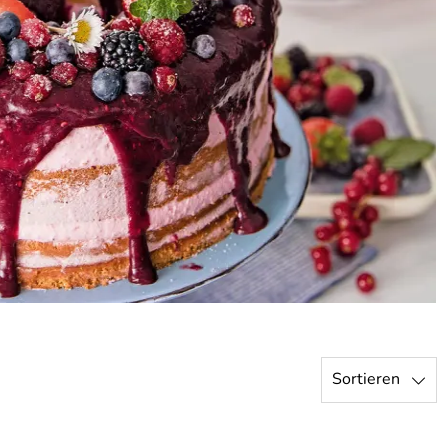
Sortieren