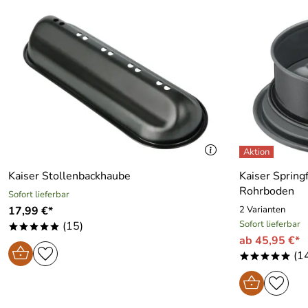
Kaiser Stollenbackhaube
Kaiser Spring
Rohrboden
Sofort lieferbar
17,99 €*
2 Varianten
Sofort lieferbar
(15)
*****
ab 45,95 €*
(1
*****