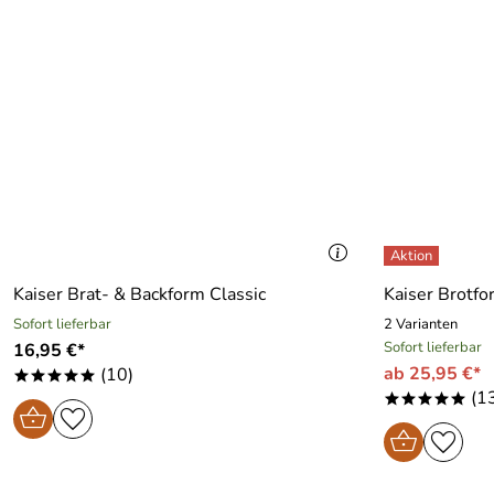
Kaiser Brat- & Backform Classic
Kaiser Brotfo
Sofort lieferbar
2 Varianten
Sofort lieferbar
16,95 €*
ab 25,95 €*
(10)
*****
(1
*****