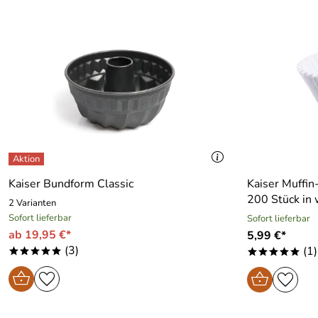
Kaiser Bundform Classic
Kaiser Muffi
200 Stück in
2 Varianten
Sofort lieferbar
Sofort lieferbar
ab 19,95 €*
5,99 €*
(3)
(1)
*****
*****