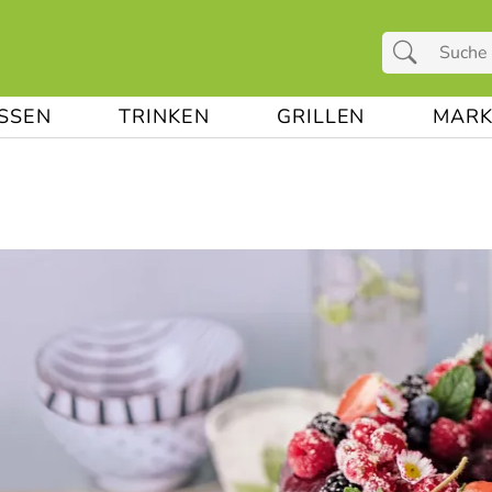
ESSEN
TRINKEN
GRILLEN
MARK