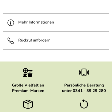
Mehr Informationen
Rückruf anfordern
Große Vielfalt an
Persönliche Beratung
Premium-Marken
unter 0341 - 39 29 280