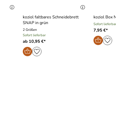
koziol faltbares Schneidebrett
koziol Box
SNAP in grün
Sofort lieferba
2 Größen
7,95 €*
Sofort lieferbar
ab 10,95 €*