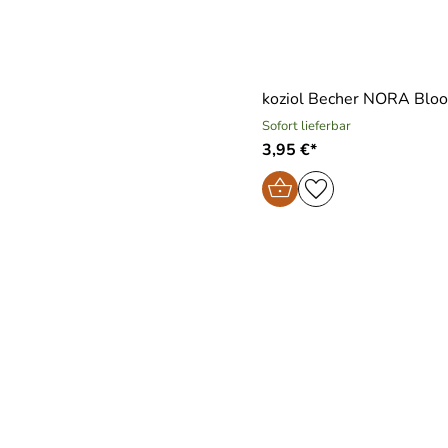
koziol Becher NORA Blo
Sofort lieferbar
3,95 €*