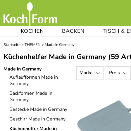
KOCHEN
BACKEN
TISCH & 
Startseite
>
THEMEN
>
Made in Germany
Küchenhelfer Made in Germany
(59 Art
Made in Germany
Marke
Preis
Auflaufformen Made in
Germany
Backformen Made in
Germany
Bestecke Made in Germany
Geschirr Made in Germany
Küchenhelfer Made in