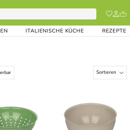
EN
ITALIENISCHE KÜCHE
REZEPTE
Sortieren
ferbar