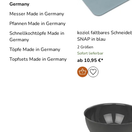
Germany
Messer Made in Germany
Pfannen Made in Germany
koziol faltbares Schneide
Schnellkochtöpfe Made in
SNAP in blau
Germany
2 Größen
Töpfe Made in Germany
Sofort lieferbar
Topfsets Made in Germany
ab 10,95 €*