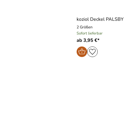
koziol Deckel PALSBY
2 Größen
Sofort lieferbar
ab 3,95 €*