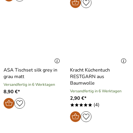
ASA Tischset silk grey in
Kracht Küchentuch
grau matt
RESTGARN aus
Baumwolle
Versandfertig in 6 Werktagen
8,90 €*
Versandfertig in 6 Werktagen
2,90 €*
(4)
*****