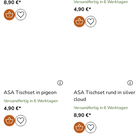
8,90 €*
Versandfertig in 6 Werktagen
4,90 €*
ASA Tischset in pigeon
ASA Tischset rund in silver
cloud
Versandfertig in 6 Werktagen
4,90 €*
Versandfertig in 6 Werktagen
8,90 €*