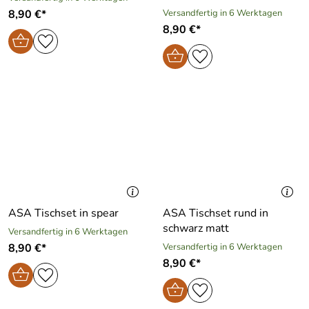
8,90 €*
Versandfertig in 6 Werktagen
8,90 €*
ASA Tischset in spear
ASA Tischset rund in
schwarz matt
Versandfertig in 6 Werktagen
8,90 €*
Versandfertig in 6 Werktagen
8,90 €*