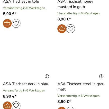
ASA Tischset in tofu
ASA Tischset honey
mustard in gelb
Versandfertig in 6 Werktagen
8,90 €*
Versandfertig in 6 Werktagen
8,90 €*
ASA Tischset dark in blau
ASA Tischset steel in grau
matt
Versandfertig in 6 Werktagen
8,90 €*
Versandfertig in 6 Werktagen
8,90 €*