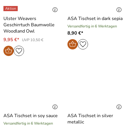
Ulster Weavers
ASA Tischset in dark sepia
Geschirrtuch Baumwolle
Versandfertig in 6 Werktagen
Woodland Owl
8,90 €*
9,95 €*
UVP 10,50 €
ASA Tischset in soy sauce
ASA Tischset in silver
metallic
Versandfertig in 6 Werktagen