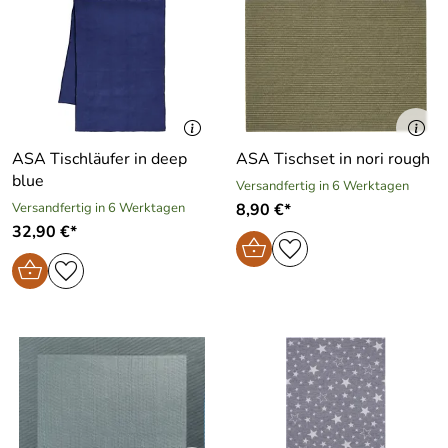
ASA Tischläufer in deep
ASA Tischset in nori rough
blue
Versandfertig in 6 Werktagen
Versandfertig in 6 Werktagen
8,90 €*
32,90 €*