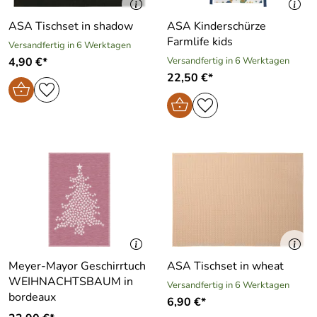
ASA Tischset in shadow
ASA Kinderschürze
Farmlife kids
Versandfertig in 6 Werktagen
4,90 €*
Versandfertig in 6 Werktagen
22,50 €*
Meyer-Mayor Geschirrtuch
ASA Tischset in wheat
WEIHNACHTSBAUM in
Versandfertig in 6 Werktagen
bordeaux
6,90 €*