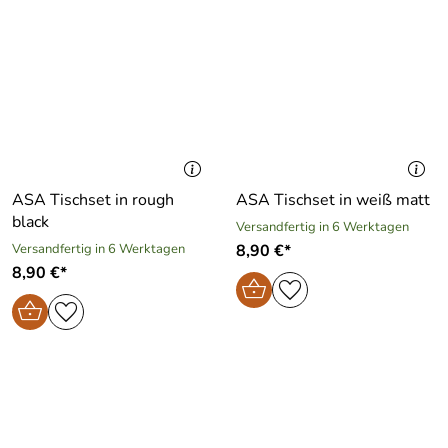
ASA Tischset in rough
ASA Tischset in weiß matt
black
Versandfertig in 6 Werktagen
Versandfertig in 6 Werktagen
8,90 €*
8,90 €*