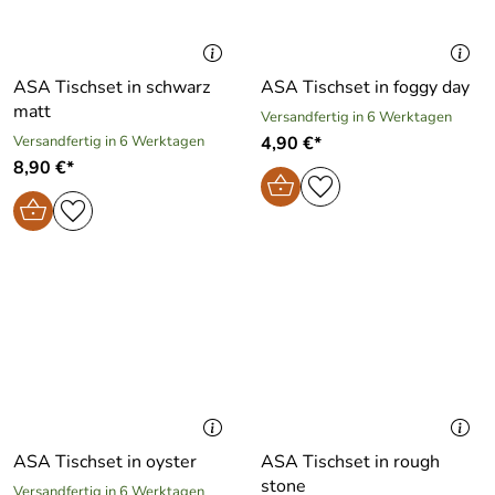
ASA Tischset in schwarz
ASA Tischset in foggy day
matt
Versandfertig in 6 Werktagen
Versandfertig in 6 Werktagen
4,90 €*
8,90 €*
ASA Tischset in oyster
ASA Tischset in rough
stone
Versandfertig in 6 Werktagen