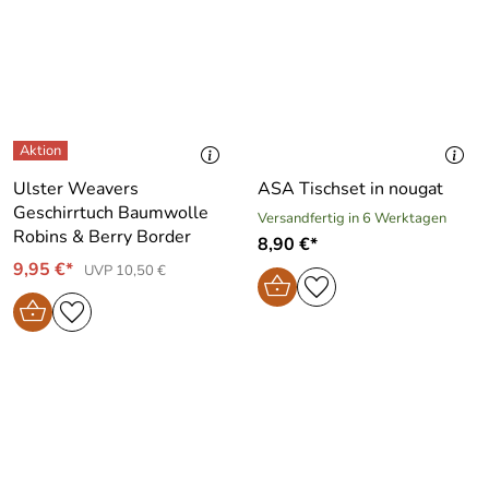
Ulster Weavers
ASA Tischset in nougat
Geschirrtuch Baumwolle
Versandfertig in 6 Werktagen
Robins & Berry Border
8,90 €*
9,95 €*
UVP 10,50 €