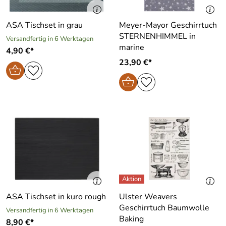
ASA Tischset in grau
Meyer-Mayor Geschirrtuch
STERNENHIMMEL in
Versandfertig in 6 Werktagen
marine
4,90 €*
23,90 €*
ASA Tischset in kuro rough
Ulster Weavers
Geschirrtuch Baumwolle
Versandfertig in 6 Werktagen
Baking
8,90 €*