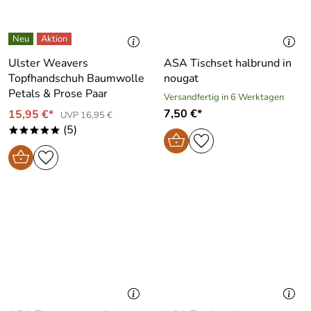
Ulster Weavers
ASA Tischset halbrund in
Topfhandschuh Baumwolle
nougat
Petals & Prose Paar
Versandfertig in 6 Werktagen
7,50 €*
15,95 €*
UVP 16,95 €
(5)
*****