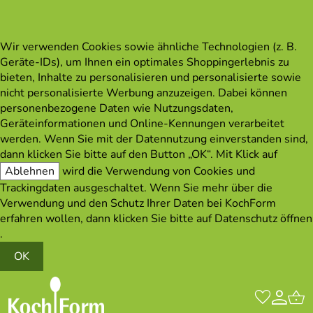
Wir verwenden Cookies sowie ähnliche Technologien (z. B.
Geräte-IDs), um Ihnen ein optimales Shoppingerlebnis zu
bieten, Inhalte zu personalisieren und personalisierte sowie
nicht personalisierte Werbung anzuzeigen. Dabei können
personenbezogene Daten wie Nutzungsdaten,
Geräteinformationen und Online-Kennungen verarbeitet
werden. Wenn Sie mit der Datennutzung einverstanden sind,
dann klicken Sie bitte auf den Button „OK“. Mit Klick auf
Ablehnen
wird die Verwendung von Cookies und
Trackingdaten ausgeschaltet. Wenn Sie mehr über die
Verwendung und den Schutz Ihrer Daten bei KochForm
erfahren wollen, dann klicken Sie bitte auf
Datenschutz öffnen
.
OK