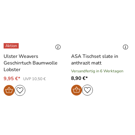
Ulster Weavers
ASA Tischset slate in
Geschirrtuch Baumwolle
anthrazit matt
Lobster
Versandfertig in 6 Werktagen
8,90 €*
9,95 €*
UVP 10,50 €