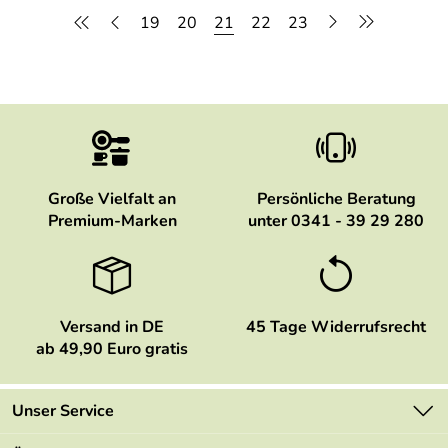
19
20
21
22
23
Große Vielfalt an
Persönliche Beratung
Premium-Marken
unter 0341 - 39 29 280
Versand in DE
45 Tage Widerrufsrecht
ab 49,90 Euro gratis
Unser Service