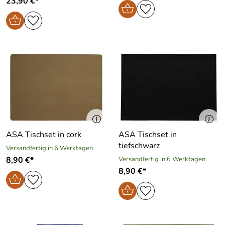
23,90 €*
ASA Tischset in cork
ASA Tischset in
tiefschwarz
Versandfertig in 6 Werktagen
8,90 €*
Versandfertig in 6 Werktagen
8,90 €*