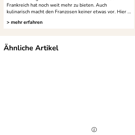
Frankreich hat noch weit mehr zu bieten. Auch
kulinarisch macht den Franzosen keiner etwas vor. Hier ...
> mehr erfahren
Ähnliche Artikel