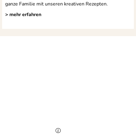
ganze Familie mit unseren kreativen Rezepten.
> mehr erfahren