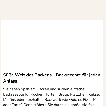
Süße Welt des Backens - Backrezepte für jeden
Anlass
Sie haben Spaß am Backen und suchen einfache
Backrezepte für Kuchen, Torten, Brote, Plätzchen, Kekse,
Muffins oder herzhaftes Backwerk wie Quiche, Pizza, Pie
oder Tarte? Dann stöbern Sie durch die große Vielfalt