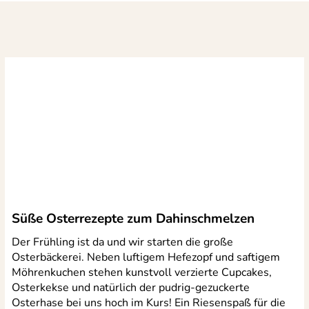
Süße Osterrezepte zum Dahinschmelzen
Der Frühling ist da und wir starten die große
Osterbäckerei. Neben luftigem Hefezopf und saftigem
Möhrenkuchen stehen kunstvoll verzierte Cupcakes,
Osterkekse und natürlich der pudrig-gezuckerte
Osterhase bei uns hoch im Kurs! Ein Riesenspaß für die