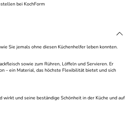
estellen bei KochForm
, wie Sie jemals ohne diesen Küchenhelfer leben konnten.
ackfleisch sowie zum Rühren, Löffeln und Servieren. Er
 – ein Material, das höchste Flexibilität bietet und sich
nd wirkt und seine beständige Schönheit in der Küche und auf