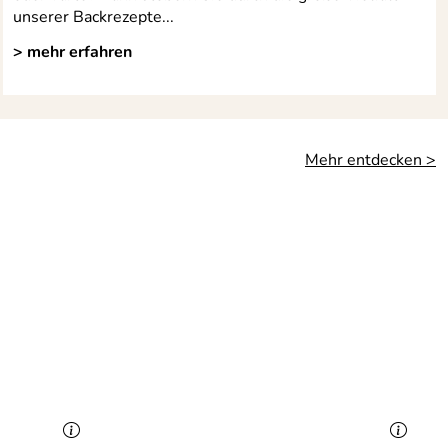
unserer Backrezepte...
> mehr erfahren
Mehr entdecken >