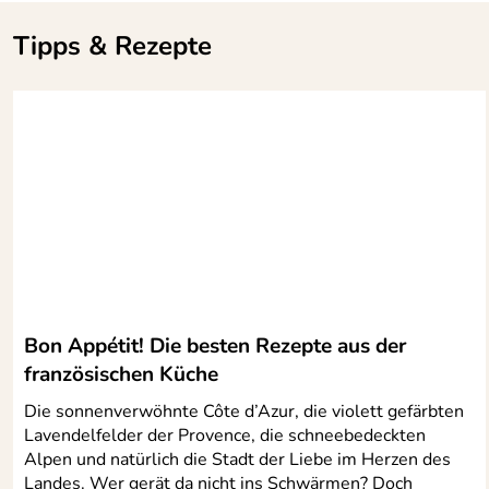
Tipps & Rezepte
Bon Appétit! Die besten Rezepte aus der
französischen Küche
Die sonnenverwöhnte Côte d’Azur, die violett gefärbten
Lavendelfelder der Provence, die schneebedeckten
Alpen und natürlich die Stadt der Liebe im Herzen des
Landes. Wer gerät da nicht ins Schwärmen? Doch