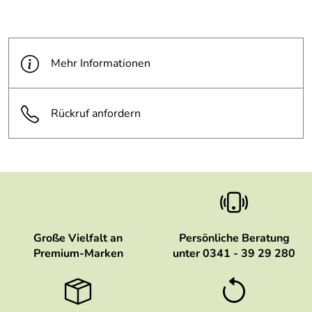
Mehr Informationen
Rückruf anfordern
Große Vielfalt an
Persönliche Beratung
Premium-Marken
unter 0341 - 39 29 280