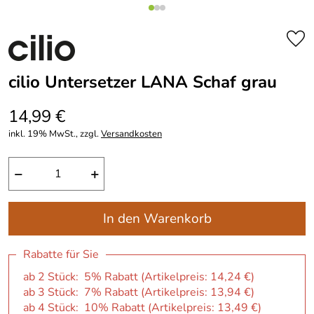
cilio Untersetzer LANA Schaf grau
14,99 €
inkl. 19% MwSt., zzgl.
Versandkosten
−
+
In den Warenkorb
Rabatte für Sie
ab 2 Stück: 5% Rabatt (Artikelpreis:
14,24 €
)
ab 3 Stück: 7% Rabatt (Artikelpreis:
13,94 €
)
ab 4 Stück: 10% Rabatt (Artikelpreis:
13,49 €
)