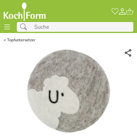
<
Topfuntersetzer