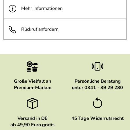
Mehr Informationen
Rückruf anfordern
Große Vielfalt an
Persönliche Beratung
Premium-Marken
unter 0341 - 39 29 280
Versand in DE
45 Tage Widerrufsrecht
ab 49,90 Euro gratis