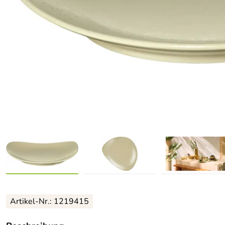
Artikel-Nr.: 1219415