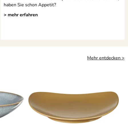
haben Sie schon Appetit?
> mehr erfahren
Mehr entdecken >