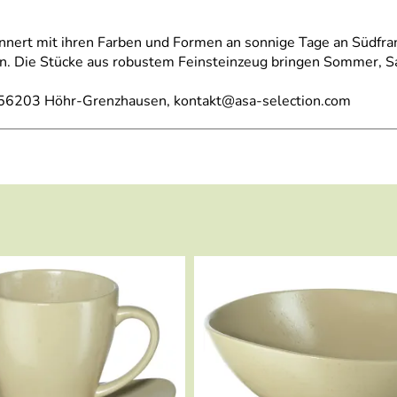
nnert mit ihren Farben und Formen an sonnige Tage an Südfran
. Die Stücke aus robustem Feinsteinzeug bringen Sommer, Sa
, 56203 Höhr-Grenzhausen, kontakt@asa-selection.com