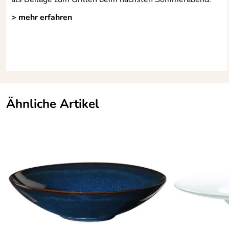
> mehr erfahren
Ähnliche Artikel