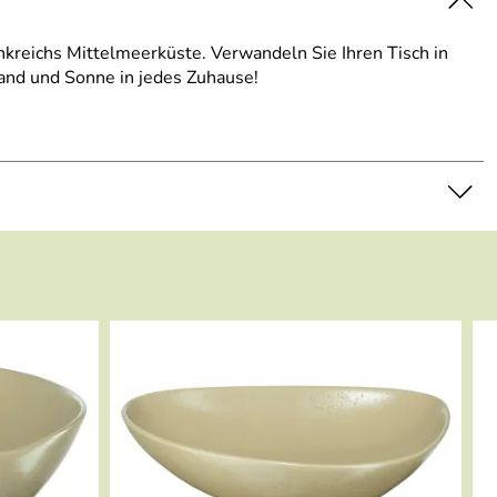
kreichs Mittelmeerküste. Verwandeln Sie Ihren Tisch in
nd und Sonne in jedes Zuhause!