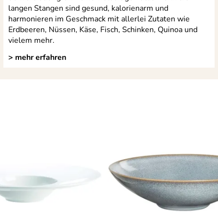
langen Stangen sind gesund, kalorienarm und
harmonieren im Geschmack mit allerlei Zutaten wie
Erdbeeren, Nüssen, Käse, Fisch, Schinken, Quinoa und
vielem mehr.
> mehr erfahren