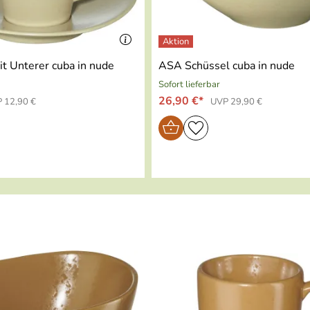
t Unterer cuba in nude
ASA Schüssel cuba in nude
Sofort lieferbar
26,90 €*
 12,90 €
UVP 29,90 €