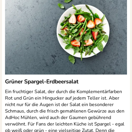
Grüner Spargel-Erdbeersalat
Ein fruchtiger Salat, der durch die Komplementärfarben
Rot und Grün ein Hingucker auf jedem Teller ist. Aber
nicht nur für die Augen ist der Salat ein besonderer
Schmaus, durch die frisch gemahlenen Gewürze aus den
AdHoc Mühlen, wird auch der Gaumen gebührend
verwöhnt. Für Fans der leichten Küche ist Spargel - egal
ob weiß oder grün - eine vielseitige Zutat. Denn die