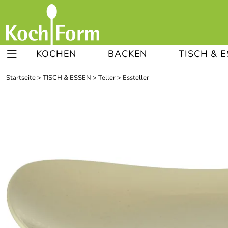
KOCHEN
BACKEN
TISCH & 
Startseite
>
TISCH & ESSEN
>
Teller
>
Essteller