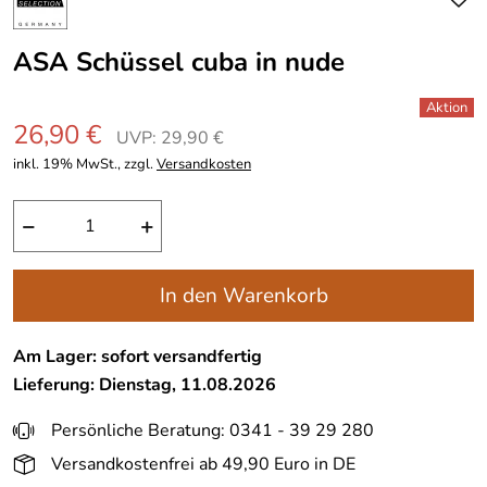
ASA Schüssel cuba in nude
26,90 €
UVP: 29,90 €
inkl. 19% MwSt., zzgl.
Versandkosten
−
+
In den Warenkorb
Am Lager: sofort versandfertig
Lieferung: Dienstag, 11.08.2026
Persönliche Beratung: 0341 - 39 29 280
Versandkostenfrei ab 49,90 Euro in DE