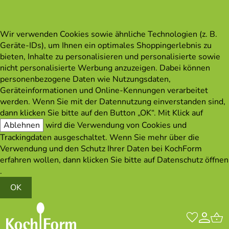
Wir verwenden Cookies sowie ähnliche Technologien (z. B.
Geräte-IDs), um Ihnen ein optimales Shoppingerlebnis zu
bieten, Inhalte zu personalisieren und personalisierte sowie
nicht personalisierte Werbung anzuzeigen. Dabei können
personenbezogene Daten wie Nutzungsdaten,
Geräteinformationen und Online-Kennungen verarbeitet
werden. Wenn Sie mit der Datennutzung einverstanden sind,
dann klicken Sie bitte auf den Button „OK“. Mit Klick auf
Ablehnen
wird die Verwendung von Cookies und
Trackingdaten ausgeschaltet. Wenn Sie mehr über die
Verwendung und den Schutz Ihrer Daten bei KochForm
erfahren wollen, dann klicken Sie bitte auf
Datenschutz öffnen
.
OK