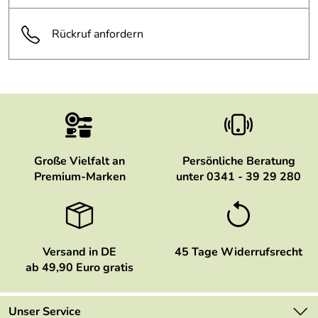
Rückruf anfordern
Große Vielfalt an
Persönliche Beratung
Premium-Marken
unter 0341 - 39 29 280
Versand in DE
45 Tage Widerrufsrecht
ab 49,90 Euro gratis
Unser Service