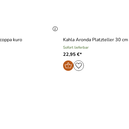
coppa kuro
Kahla Aronda Platzteller 30 cm
Sofort lieferbar
22,95 €*