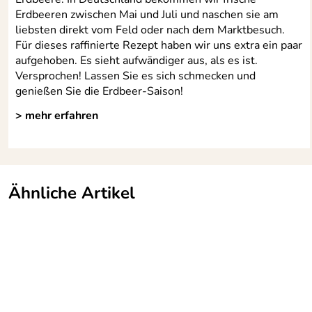
Erdbeeren zwischen Mai und Juli und naschen sie am
liebsten direkt vom Feld oder nach dem Marktbesuch.
Für dieses raffinierte Rezept haben wir uns extra ein paar
aufgehoben. Es sieht aufwändiger aus, als es ist.
Versprochen! Lassen Sie es sich schmecken und
genießen Sie die Erdbeer-Saison!
> mehr erfahren
Ähnliche Artikel