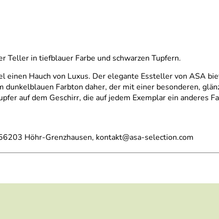
r Teller in tiefblauer Farbe und schwarzen Tupfern.
l einen Hauch von Luxus. Der elegante Essteller von ASA biete
dunkelblauen Farbton daher, der mit einer besonderen, glänzen
fer auf dem Geschirr, die auf jedem Exemplar ein anderes Fa
, 56203 Höhr-Grenzhausen, kontakt@asa-selection.com