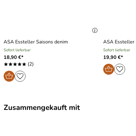
ASA Essteller Saisons denim
ASA Essteller 
Sofort lieferbar
Sofort lieferbar
18,90 €*
19,90 €*
(2)
*****
Zusammengekauft mit