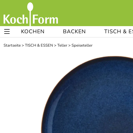
KOCHEN
BACKEN
TISCH & 
Startseite
>
TISCH & ESSEN
>
Teller
>
Speiseteller