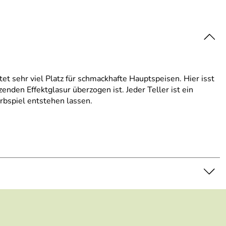
t sehr viel Platz für schmackhafte Hauptspeisen. Hier isst
den Effektglasur überzogen ist. Jeder Teller ist ein
rbspiel entstehen lassen.