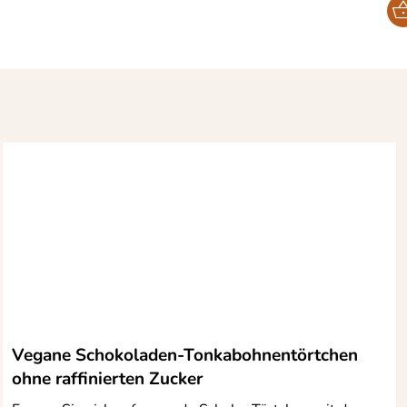
Vegane Schokoladen-Tonkabohnentörtchen
ohne raffinierten Zucker