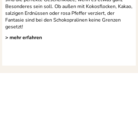
Besonderes sein soll. Ob außen mit Kokosflocken, Kakao,
salzigen Erdnüssen oder rosa Pfeffer verziert, der
Fantasie sind bei den Schokopralinen keine Grenzen
gesetzt!
> mehr erfahren