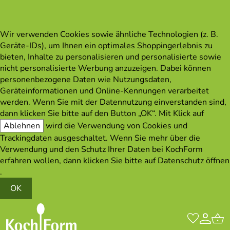
Wir verwenden Cookies sowie ähnliche Technologien (z. B.
Geräte-IDs), um Ihnen ein optimales Shoppingerlebnis zu
bieten, Inhalte zu personalisieren und personalisierte sowie
nicht personalisierte Werbung anzuzeigen. Dabei können
personenbezogene Daten wie Nutzungsdaten,
Geräteinformationen und Online-Kennungen verarbeitet
werden. Wenn Sie mit der Datennutzung einverstanden sind,
dann klicken Sie bitte auf den Button „OK“. Mit Klick auf
Ablehnen
wird die Verwendung von Cookies und
Trackingdaten ausgeschaltet. Wenn Sie mehr über die
Verwendung und den Schutz Ihrer Daten bei KochForm
erfahren wollen, dann klicken Sie bitte auf
Datenschutz öffnen
.
OK