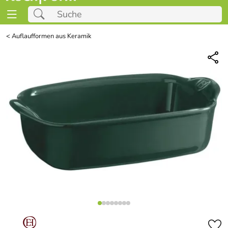
<
Auflaufformen aus Keramik