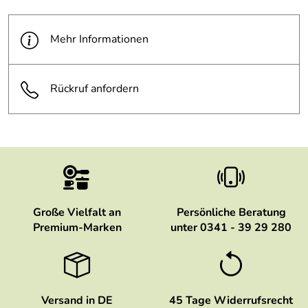
Mehr Informationen
Rückruf anfordern
Große Vielfalt an
Persönliche Beratung
Premium-Marken
unter 0341 - 39 29 280
Versand in DE
45 Tage Widerrufsrecht