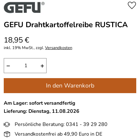
GEFU Drahtkartoffelreibe RUSTICA
18,95 €
inkl. 19% MwSt., zzgl.
Versandkosten
−
+
In den Warenkorb
Am Lager: sofort versandfertig
Lieferung: Dienstag, 11.08.2026
Persönliche Beratung: 0341 - 39 29 280
Versandkostenfrei ab 49,90 Euro in DE