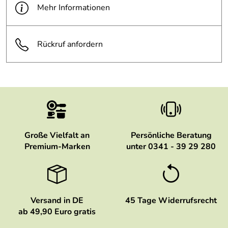
Mehr Informationen
Rückruf anfordern
Große Vielfalt an
Persönliche Beratung
Premium-Marken
unter 0341 - 39 29 280
Versand in DE
45 Tage Widerrufsrecht
ab 49,90 Euro gratis