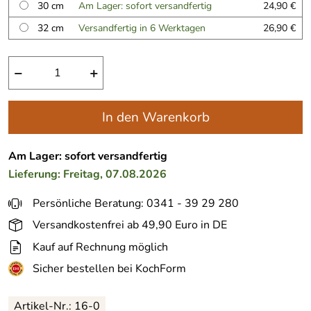
30 cm
Am Lager: sofort versandfertig
24,90 €
32 cm
Versandfertig in 6 Werktagen
26,90 €
−
+
In den Warenkorb
Am Lager: sofort versandfertig
Lieferung: Freitag, 07.08.2026
Persönliche Beratung: 0341 - 39 29 280
Versandkostenfrei ab 49,90 Euro in DE
Kauf auf Rechnung möglich
Sicher bestellen bei KochForm
Artikel-Nr.:
16-0