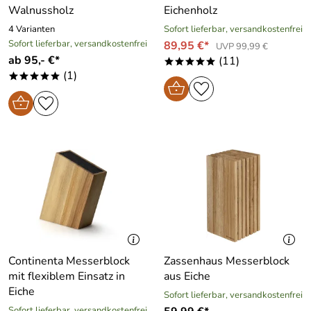
Walnussholz
Eichenholz
4 Varianten
Sofort lieferbar, versandkostenfrei
Sofort lieferbar, versandkostenfrei
89,95 €*
UVP 99,99 €
ab 95,- €*
(11)
*****
(1)
*****
Continenta Messerblock
Zassenhaus Messerblock
mit flexiblem Einsatz in
aus Eiche
Eiche
Sofort lieferbar, versandkostenfrei
Sofort lieferbar, versandkostenfrei