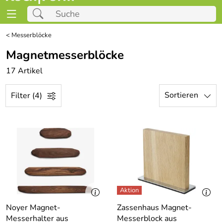
<
Messerblöcke
Magnetmesserblöcke
17 Artikel
Sortieren
Filter (4)
Noyer Magnet-
Zassenhaus Magnet-
Messerhalter aus
Messerblock aus