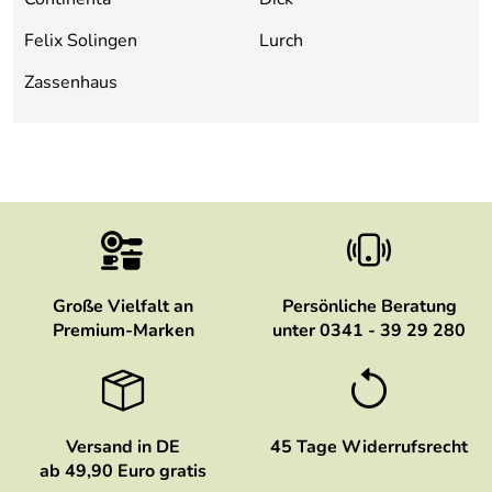
Felix Solingen
Lurch
Zassenhaus
Große Vielfalt an
Persönliche Beratung
Premium-Marken
unter 0341 - 39 29 280
Versand in DE
45 Tage Widerrufsrecht
ab 49,90 Euro gratis