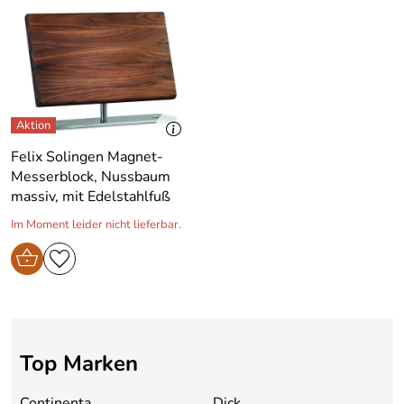
Felix Solingen Magnet-
Messerblock, Nussbaum
massiv, mit Edelstahlfuß
Im Moment leider nicht lieferbar.
Top Marken
Continenta
Dick