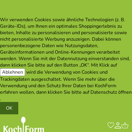
Wir verwenden Cookies sowie ähnliche Technologien (z. B.
Geräte-IDs), um Ihnen ein optimales Shoppingerlebnis zu
bieten, Inhalte zu personalisieren und personalisierte sowie
nicht personalisierte Werbung anzuzeigen. Dabei können
personenbezogene Daten wie Nutzungsdaten,
Geräteinformationen und Online-Kennungen verarbeitet
werden. Wenn Sie mit der Datennutzung einverstanden sind,
dann klicken Sie bitte auf den Button „OK“. Mit Klick auf
Ablehnen
wird die Verwendung von Cookies und
Trackingdaten ausgeschaltet. Wenn Sie mehr über die
Verwendung und den Schutz Ihrer Daten bei KochForm
erfahren wollen, dann klicken Sie bitte auf
Datenschutz öffnen
.
OK