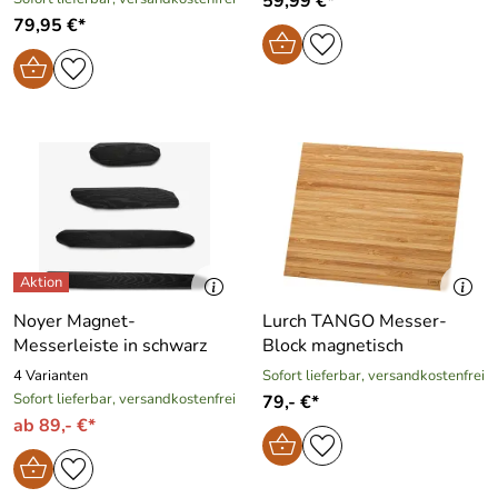
59,99 €*
79,95 €*
Noyer Magnet-
Lurch TANGO Messer-
Messerleiste in schwarz
Block magnetisch
4 Varianten
Sofort lieferbar, versandkostenfrei
Sofort lieferbar, versandkostenfrei
79,- €*
ab 89,- €*