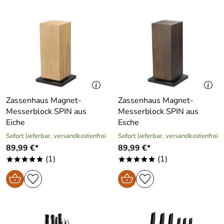
Zassenhaus Magnet-
Zassenhaus Magnet-
Messerblock SPIN aus
Messerblock SPIN aus
Eiche
Esche
Sofort lieferbar, versandkostenfrei
Sofort lieferbar, versandkostenfrei
89,99 €*
89,99 €*
(1)
(1)
*****
*****