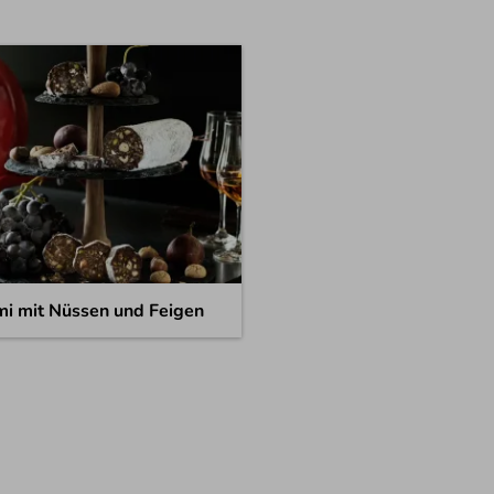
i mit Nüssen und Feigen