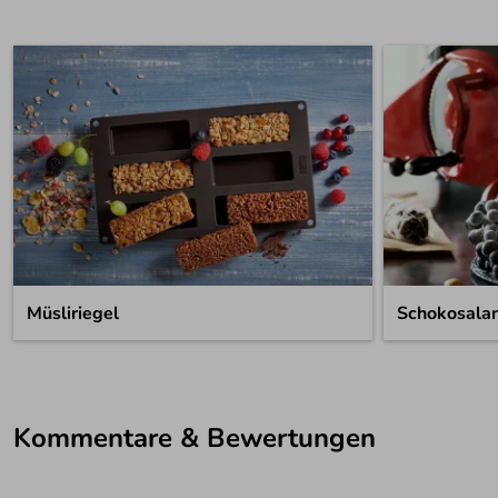
Müsliriegel
Schokosalam
Kommentare & Bewertungen