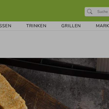
ESSEN
TRINKEN
GRILLEN
MARK