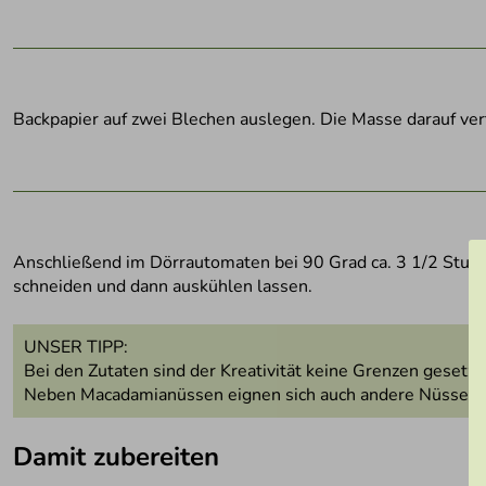
Backpapier auf zwei Blechen auslegen. Die Masse darauf verte
Anschließend im Dörrautomaten bei 90 Grad ca. 3 1/2 Stund
schneiden und dann auskühlen lassen.
UNSER TIPP:
Bei den Zutaten sind der Kreativität keine Grenzen gesetz
Neben Macadamianüssen eignen sich auch andere Nüsse für
Damit zubereiten