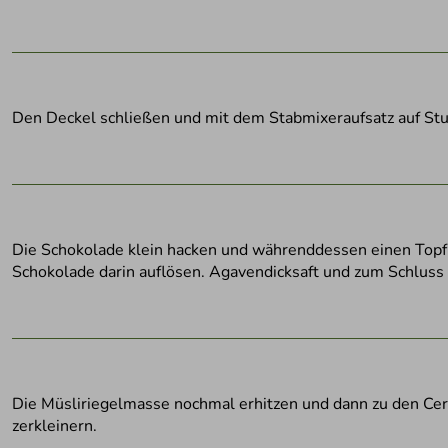
Den Deckel schließen und mit dem Stabmixeraufsatz auf Stuf
Die Schokolade klein hacken und währenddessen einen Topf
Schokolade darin auflösen. Agavendicksaft und zum Schluss
Die Müsliriegelmasse nochmal erhitzen und dann zu den Cerea
zerkleinern.