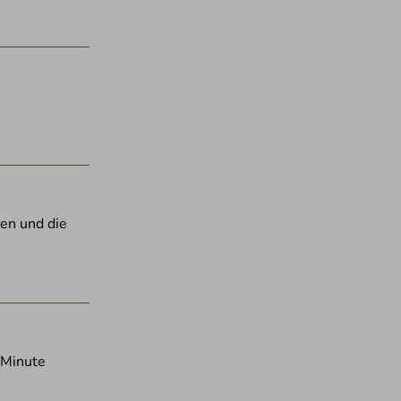
en und die
 Minute