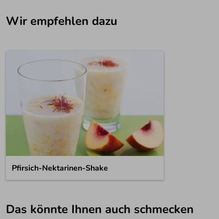
Wir empfehlen dazu
Pfirsich-Nektarinen-Shake
Das könnte Ihnen auch schmecken