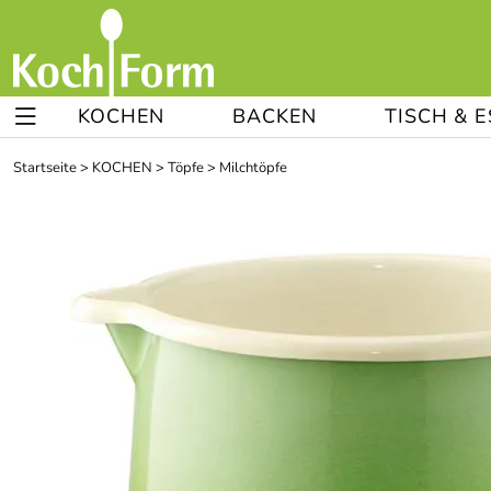
KOCHEN
BACKEN
TISCH & 
Startseite
>
KOCHEN
>
Töpfe
>
Milchtöpfe