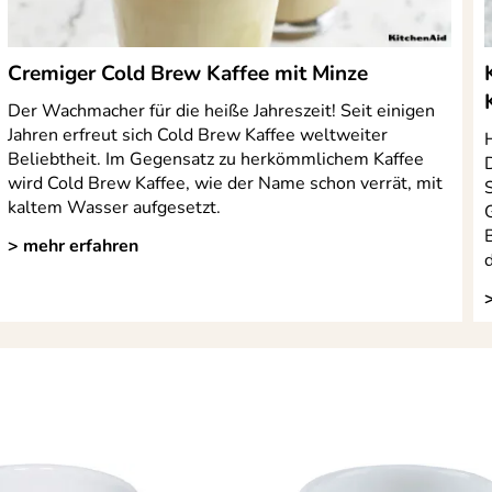
Cremiger Cold Brew Kaffee mit Minze
Der Wachmacher für die heiße Jahreszeit! Seit einigen
Jahren erfreut sich Cold Brew Kaffee weltweiter
Beliebtheit. Im Gegensatz zu herkömmlichem Kaffee
D
wird Cold Brew Kaffee, wie der Name schon verrät, mit
kaltem Wasser aufgesetzt.
> mehr erfahren