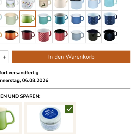
+
In den Warenkorb
ort versandfertig
onnerstag, 06.08.2026
FEN UND SPAREN: