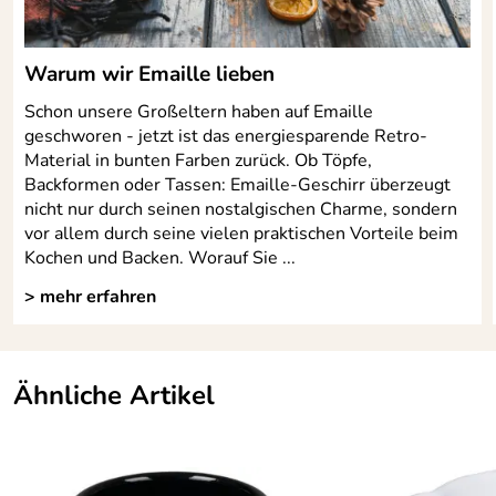
Warum wir Emaille lieben
Schon unsere Großeltern haben auf Emaille
geschworen - jetzt ist das energiesparende Retro-
Material in bunten Farben zurück. Ob Töpfe,
Backformen oder Tassen: Emaille-Geschirr überzeugt
nicht nur durch seinen nostalgischen Charme, sondern
vor allem durch seine vielen praktischen Vorteile beim
Kochen und Backen. Worauf Sie ...
> mehr erfahren
Ähnliche Artikel