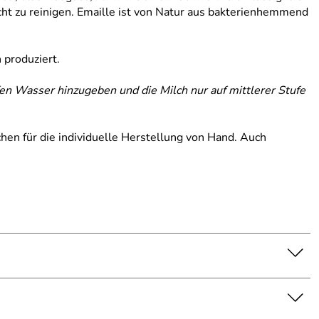
cht zu reinigen. Emaille ist von Natur aus bakterienhemmend
h produziert.
fen Wasser hinzugeben und die Milch nur auf mittlerer Stufe
en für die individuelle Herstellung von Hand. Auch