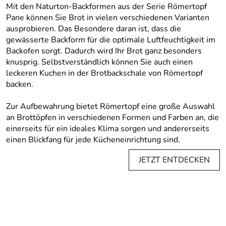
Mit den Naturton-Backformen aus der Serie Römertopf
Pane können Sie Brot in vielen verschiedenen Varianten
ausprobieren. Das Besondere daran ist, dass die
gewässerte Backform für die optimale Luftfeuchtigkeit im
Backofen sorgt. Dadurch wird Ihr Brot ganz besonders
knusprig. Selbstverständlich können Sie auch einen
leckeren Kuchen in der Brotbackschale von Römertopf
backen.
Zur Aufbewahrung bietet Römertopf eine große Auswahl
an Brottöpfen in verschiedenen Formen und Farben an, die
einerseits für ein ideales Klima sorgen und andererseits
einen Blickfang für jede Kücheneinrichtung sind.
JETZT ENTDECKEN