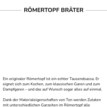
RÖMERTOPF BRÄTER
Ein originaler Römertopf ist ein echter Tausendsassa. Er
eignet sich zum Kochen, zum klassischen Garen und zum
Dampfgaren – und das auf Wunsch sogar alles auf einmal.
Dank der Materialeigenschaften von Ton werden Zutaten
mit unterschiedlichen Garzeiten im Römertopf alle