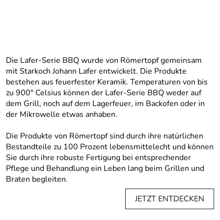
Die Lafer-Serie BBQ wurde von Römertopf gemeinsam
mit Starkoch Johann Lafer entwickelt. Die Produkte
bestehen aus feuerfester Keramik. Temperaturen von bis
zu 900° Celsius können der Lafer-Serie BBQ weder auf
dem Grill, noch auf dem Lagerfeuer, im Backofen oder in
der Mikrowelle etwas anhaben.
Die Produkte von Römertopf sind durch ihre natürlichen
Bestandteile zu 100 Prozent lebensmittelecht und können
Sie durch ihre robuste Fertigung bei entsprechender
Pflege und Behandlung ein Leben lang beim Grillen und
Braten begleiten.
JETZT ENTDECKEN