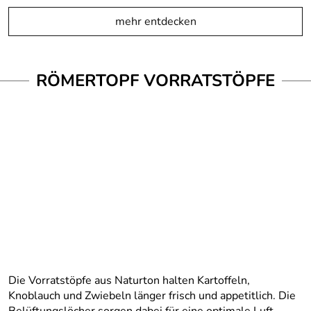
mehr entdecken
RÖMERTOPF VORRATSTÖPFE
Die Vorratstöpfe aus Naturton halten Kartoffeln,
Knoblauch und Zwiebeln länger frisch und appetitlich. Die