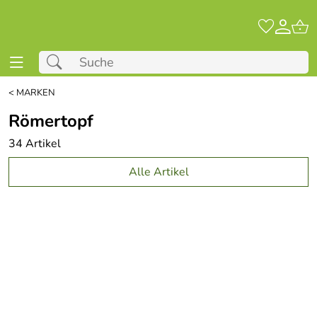
<
MARKEN
Römertopf
34 Artikel
Alle Artikel