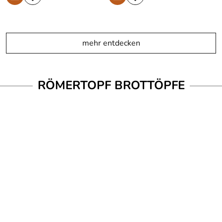
mehr entdecken
RÖMERTOPF BROTTÖPFE