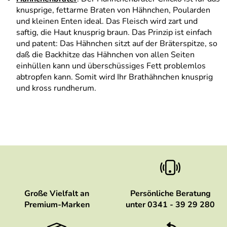
knusprige, fettarme Braten von Hähnchen, Poularden
und kleinen Enten ideal. Das Fleisch wird zart und
saftig, die Haut knusprig braun. Das Prinzip ist einfach
und patent: Das Hähnchen sitzt auf der Bräterspitze, so
daß die Backhitze das Hähnchen von allen Seiten
einhüllen kann und überschüssiges Fett problemlos
abtropfen kann. Somit wird Ihr Brathähnchen knusprig
und kross rundherum.
Große Vielfalt an
Persönliche Beratung
Premium-Marken
unter 0341 - 39 29 280