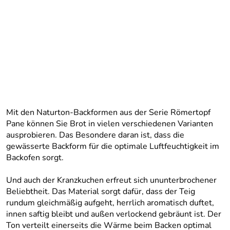
Mit den Naturton-Backformen aus der Serie Römertopf
Pane können Sie Brot in vielen verschiedenen Varianten
ausprobieren. Das Besondere daran ist, dass die
gewässerte Backform für die optimale Luftfeuchtigkeit im
Backofen sorgt.
Und auch der Kranzkuchen erfreut sich ununterbrochener
Beliebtheit. Das Material sorgt dafür, dass der Teig
rundum gleichmäßig aufgeht, herrlich aromatisch duftet,
innen saftig bleibt und außen verlockend gebräunt ist. Der
Ton verteilt einerseits die Wärme beim Backen optimal