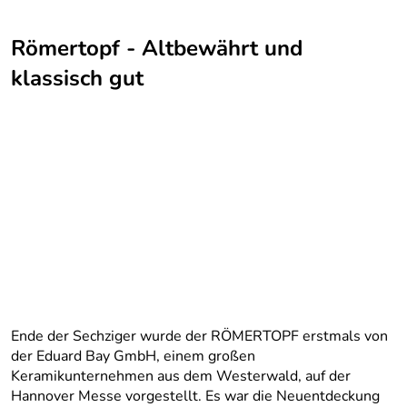
Römertopf - Altbewährt und
klassisch gut
Ende der Sechziger wurde der RÖMERTOPF erstmals von
der Eduard Bay GmbH, einem großen
Keramikunternehmen aus dem Westerwald, auf der
Hannover Messe vorgestellt. Es war die Neuentdeckung