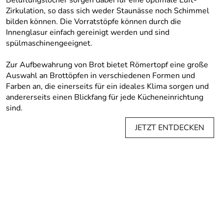
Belüftungslöcher sorgen dabei für eine optimale Luft-
Zirkulation, so dass sich weder Staunässe noch Schimmel
bilden können. Die Vorratstöpfe können durch die
Innenglasur einfach gereinigt werden und sind
spülmaschinengeeignet.
Zur Aufbewahrung von Brot bietet Römertopf eine große
Auswahl an Brottöpfen in verschiedenen Formen und
Farben an, die einerseits für ein ideales Klima sorgen und
andererseits einen Blickfang für jede Kücheneinrichtung
sind.
JETZT ENTDECKEN