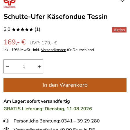
Schulte-Ufer Käsefondue Tessin
5,0
(1)
*****
169,- €
UVP: 179,- €
inkl. 19% MwSt., inkl.
Versandkosten
für Deutschland
−
+
In den Warenkorb
Am Lager: sofort versandfertig
GRATIS
Lieferung: Dienstag, 11.08.2026
Persönliche Beratung: 0341 - 39 29 280