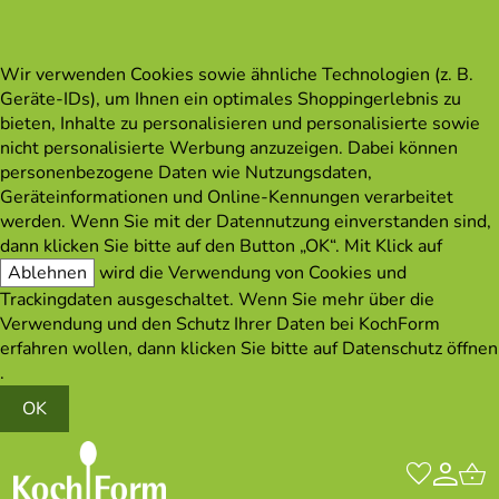
Wir verwenden Cookies sowie ähnliche Technologien (z. B.
Geräte-IDs), um Ihnen ein optimales Shoppingerlebnis zu
bieten, Inhalte zu personalisieren und personalisierte sowie
nicht personalisierte Werbung anzuzeigen. Dabei können
personenbezogene Daten wie Nutzungsdaten,
Geräteinformationen und Online-Kennungen verarbeitet
werden. Wenn Sie mit der Datennutzung einverstanden sind,
dann klicken Sie bitte auf den Button „OK“. Mit Klick auf
Ablehnen
wird die Verwendung von Cookies und
Trackingdaten ausgeschaltet. Wenn Sie mehr über die
Verwendung und den Schutz Ihrer Daten bei KochForm
erfahren wollen, dann klicken Sie bitte auf
Datenschutz öffnen
.
OK