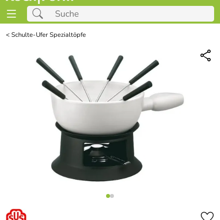
<
Schulte-Ufer Spezialtöpfe