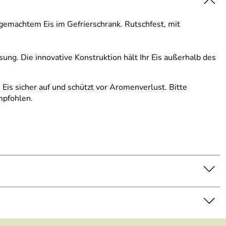
tgemachtem Eis im Gefrierschrank. Rutschfest, mit
ung. Die innovative Konstruktion hält Ihr Eis außerhalb des
Eis sicher auf und schützt vor Aromenverlust. Bitte
mpfohlen.