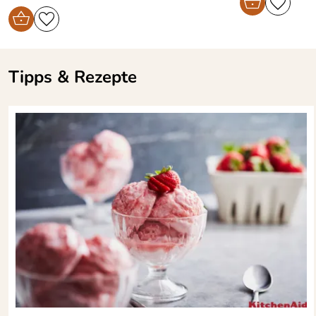
Tipps & Rezepte