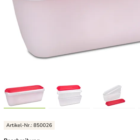
Artikel-Nr.: 850026