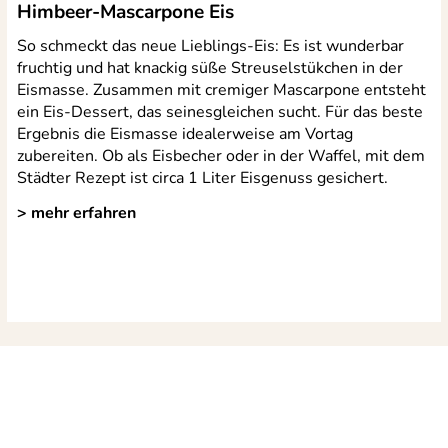
Himbeer-Mascarpone Eis
So schmeckt das neue Lieblings-Eis: Es ist wunderbar
fruchtig und hat knackig süße Streuselstükchen in der
Eismasse. Zusammen mit cremiger Mascarpone entsteht
ein Eis-Dessert, das seinesgleichen sucht. Für das beste
Ergebnis die Eismasse idealerweise am Vortag
zubereiten. Ob als Eisbecher oder in der Waffel, mit dem
Städter Rezept ist circa 1 Liter Eisgenuss gesichert.
> mehr erfahren