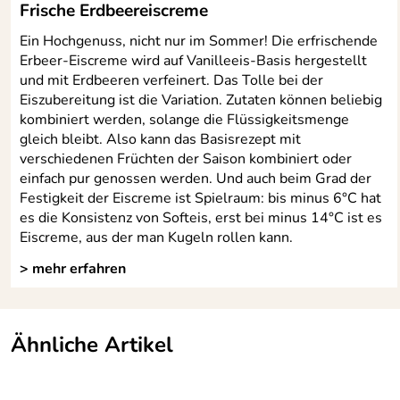
Frische Erdbeereiscreme
Ein Hochgenuss, nicht nur im Sommer! Die erfrischende
Erbeer-Eiscreme wird auf Vanilleeis-Basis hergestellt
und mit Erdbeeren verfeinert. Das Tolle bei der
Eiszubereitung ist die Variation. Zutaten können beliebig
kombiniert werden, solange die Flüssigkeitsmenge
gleich bleibt. Also kann das Basisrezept mit
verschiedenen Früchten der Saison kombiniert oder
einfach pur genossen werden. Und auch beim Grad der
Festigkeit der Eiscreme ist Spielraum: bis minus 6°C hat
es die Konsistenz von Softeis, erst bei minus 14°C ist es
Eiscreme, aus der man Kugeln rollen kann.
> mehr erfahren
Ähnliche Artikel