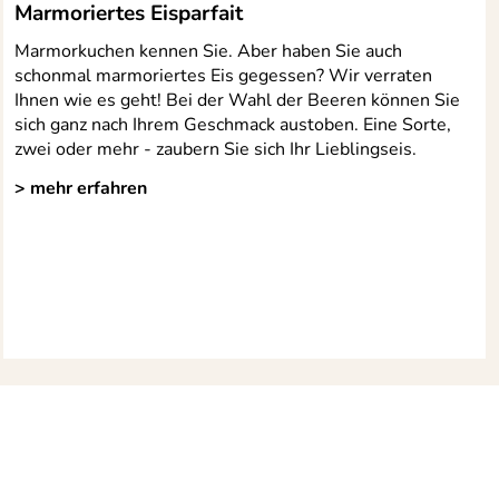
Marmoriertes Eisparfait
Marmorkuchen kennen Sie. Aber haben Sie auch
schonmal marmoriertes Eis gegessen? Wir verraten
Ihnen wie es geht! Bei der Wahl der Beeren können Sie
sich ganz nach Ihrem Geschmack austoben. Eine Sorte,
zwei oder mehr - zaubern Sie sich Ihr Lieblingseis.
> mehr erfahren