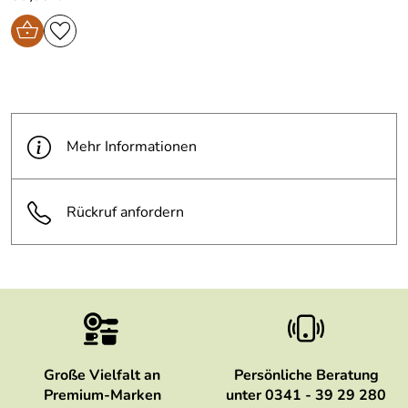
Mehr Informationen
Rückruf anfordern
Große Vielfalt an
Persönliche Beratung
Premium-Marken
unter 0341 - 39 29 280