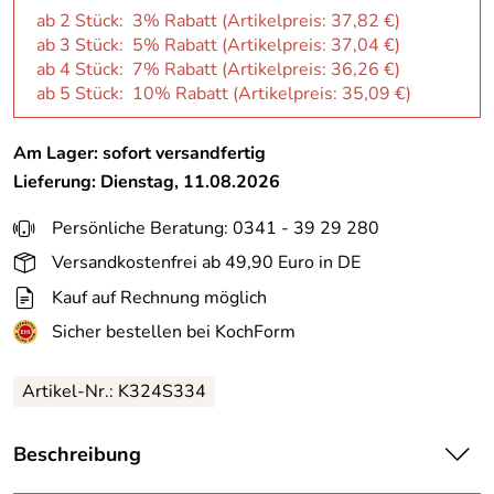
ab 2 Stück: 3% Rabatt (Artikelpreis:
37,82 €
)
ab 3 Stück: 5% Rabatt (Artikelpreis:
37,04 €
)
ab 4 Stück: 7% Rabatt (Artikelpreis:
36,26 €
)
ab 5 Stück: 10% Rabatt (Artikelpreis:
35,09 €
)
Am Lager: sofort versandfertig
Lieferung: Dienstag, 11.08.2026
Persönliche Beratung: 0341 - 39 29 280
Versandkostenfrei ab 49,90 Euro in DE
Kauf auf Rechnung möglich
Sicher bestellen bei KochForm
Artikel-Nr.: K324S334
Beschreibung